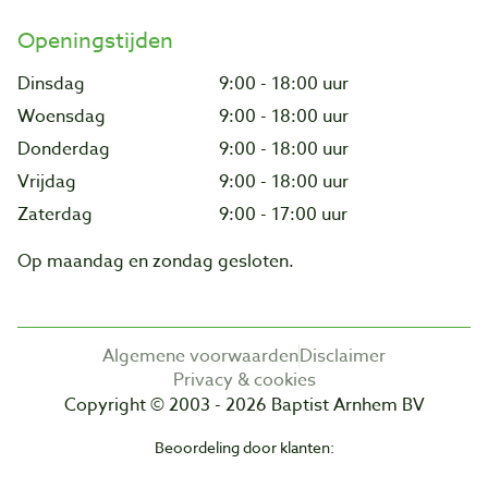
Openingstijden
Dinsdag
9:00 - 18:00 uur
Woensdag
9:00 - 18:00 uur
Donderdag
9:00 - 18:00 uur
Vrijdag
9:00 - 18:00 uur
Zaterdag
9:00 - 17:00 uur
Op maandag en zondag gesloten.
Algemene voorwaarden
Disclaimer
Privacy & cookies
Copyright © 2003 - 2026 Baptist Arnhem BV
Beoordeling door klanten: