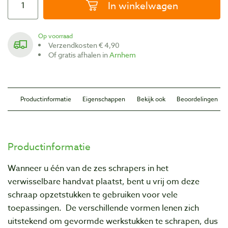
In winkelwagen
Op voorraad
Verzendkosten € 4,90
Of gratis afhalen in
Arnhem
Productinformatie
Eigenschappen
Bekijk ook
Beoordelingen
Productinformatie
Wanneer u één van de zes schrapers in het
verwisselbare handvat plaatst, bent u vrij om deze
schraap opzetstukken te gebruiken voor vele
toepassingen. De verschillende vormen lenen zich
uitstekend om gevormde werkstukken te schrapen, dus