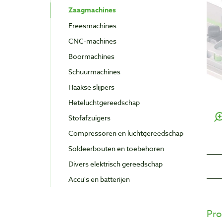
Zaagmachines
Freesmachines
CNC-machines
Boormachines
Schuurmachines
Haakse slijpers
Heteluchtgereedschap
Stofafzuigers
Compressoren en luchtgereedschap
Soldeerbouten en toebehoren
Divers elektrisch gereedschap
Accu's en batterijen
Pro