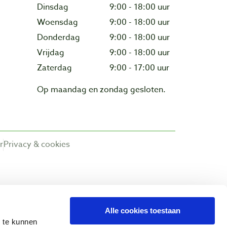
Dinsdag
9:00 - 18:00 uur
Woensdag
9:00 - 18:00 uur
Donderdag
9:00 - 18:00 uur
Vrijdag
9:00 - 18:00 uur
Zaterdag
9:00 - 17:00 uur
Op maandag en zondag gesloten.
r
Privacy & cookies
Alle cookies toestaan
n te kunnen