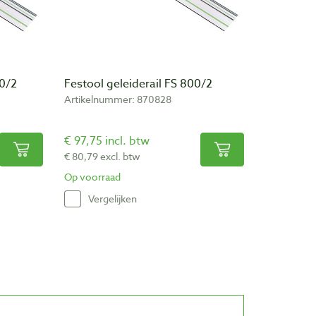
00/2
Festool geleiderail FS 800/2
Artikelnummer: 870828
€ 97,75 incl. btw
€ 80,79 excl. btw
Op voorraad
Vergelijken