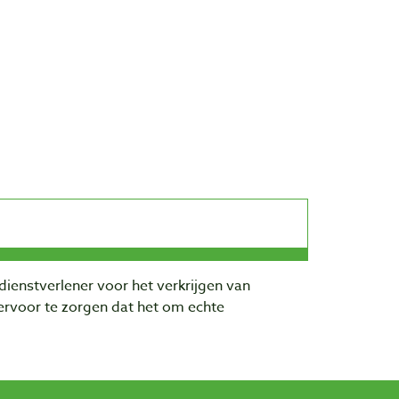
dienstverlener voor het verkrijgen van
rvoor te zorgen dat het om echte