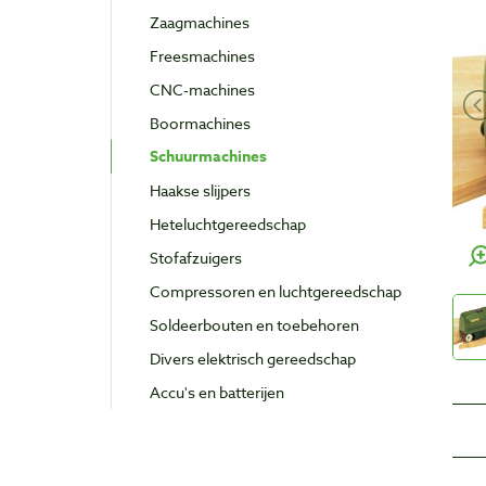
Zaagmachines
Freesmachines
CNC-machines
Boormachines
Schuurmachines
Haakse slijpers
Heteluchtgereedschap
Stofafzuigers
Compressoren en luchtgereedschap
Soldeerbouten en toebehoren
Divers elektrisch gereedschap
Accu's en batterijen