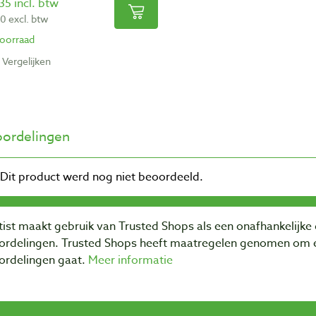
35 incl. btw
90 excl. btw
oorraad
Vergelijken
ordelingen
ist maakt gebruik van Trusted Shops als een onafhankelijke 
ordelingen. Trusted Shops heeft maatregelen genomen om e
ordelingen gaat.
Meer informatie