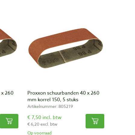
 x 260
Proxxon schuurbanden 40 x 260
mm korrel 150, 5 stuks
Artikelnummer: 805219
€ 7,50 incl. btw
€ 6,20 excl. btw
Op voorraad