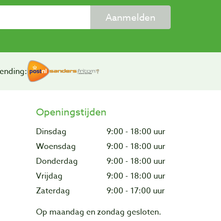
Aanmelden
ending:
Openingstijden
Dinsdag
9:00 - 18:00 uur
Woensdag
9:00 - 18:00 uur
Donderdag
9:00 - 18:00 uur
Vrijdag
9:00 - 18:00 uur
Zaterdag
9:00 - 17:00 uur
Op maandag en zondag gesloten.