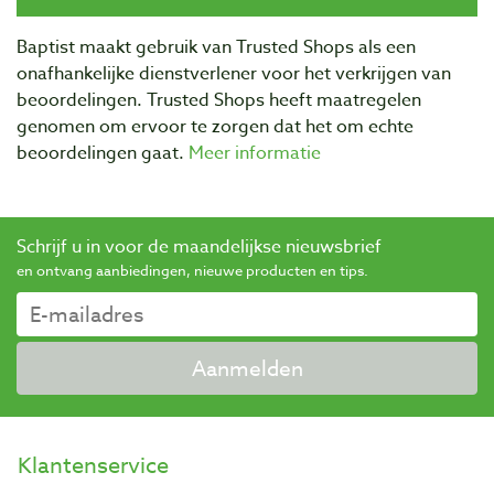
Baptist maakt gebruik van Trusted Shops als een
onafhankelijke dienstverlener voor het verkrijgen van
beoordelingen. Trusted Shops heeft maatregelen
genomen om ervoor te zorgen dat het om echte
beoordelingen gaat.
Meer informatie
Schrijf u in voor de maandelijkse nieuwsbrief
en ontvang aanbiedingen, nieuwe producten en tips.
Aanmelden
Klantenservice