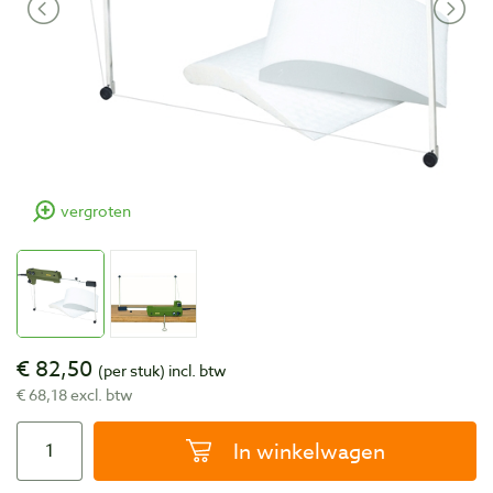
vergroten
€ 82,50
(per stuk)
incl. btw
€ 68,18 excl. btw
In winkelwagen