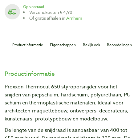
Op voorraad
Verzendkosten € 4,90
Of gratis afhalen in
Arnhem
Productinformatie
Eigenschappen
Bekijk ook
Beoordelingen
Productinformatie
Proxxon Thermocut 650 styroporsnijder voor het
snijden van piepschuim, hardschuim, polyurethaan, PU-
schuim en thermoplastische materialen. Ideaal voor
architecten-maquettebouw, ontwerpers, decorateurs,
kunstenaars, prototypebouw en modelbouw.
De lengte van de snijdraad is aanpasbaar van 400 tot