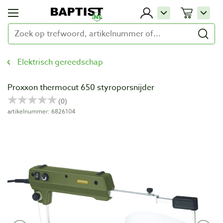
Elektrisch gereedschap
Proxxon thermocut 650 styroporsnijder
artikelnummer: 6826104