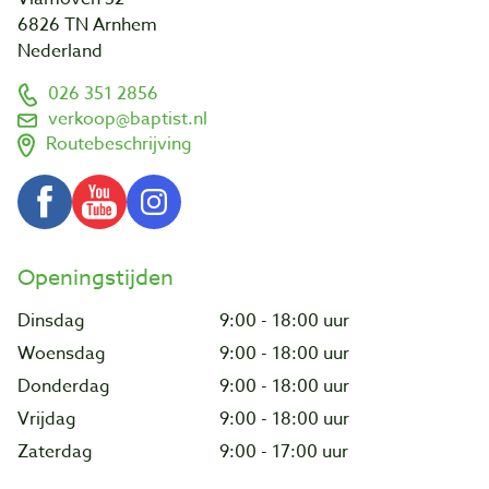
6826 TN Arnhem
Nederland
026 351 2856
verkoop@baptist.nl
Routebeschrijving
Openingstijden
Dinsdag
9:00 - 18:00 uur
Woensdag
9:00 - 18:00 uur
Donderdag
9:00 - 18:00 uur
Vrijdag
9:00 - 18:00 uur
Zaterdag
9:00 - 17:00 uur