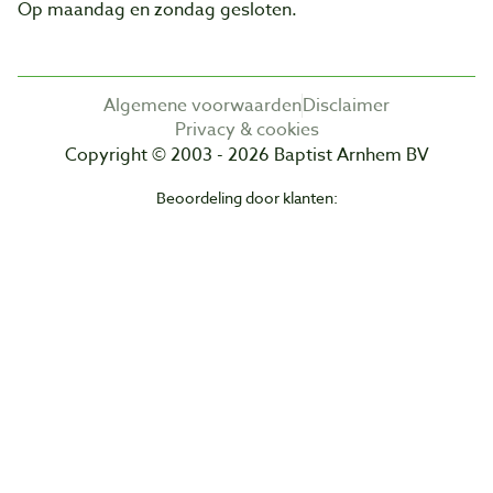
Op maandag en zondag gesloten.
Algemene voorwaarden
Disclaimer
Privacy & cookies
Copyright © 2003 - 2026 Baptist Arnhem BV
Beoordeling door klanten: