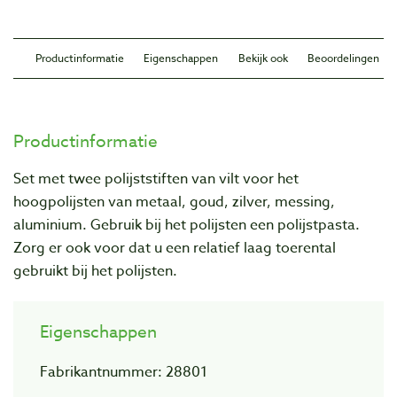
Productinformatie
Eigenschappen
Bekijk ook
Beoordelingen
Productinformatie
Set met twee polijststiften van vilt voor het
hoogpolijsten van metaal, goud, zilver, messing,
aluminium. Gebruik bij het polijsten een polijstpasta.
Zorg er ook voor dat u een relatief laag toerental
gebruikt bij het polijsten.
Eigenschappen
Fabrikantnummer: 28801