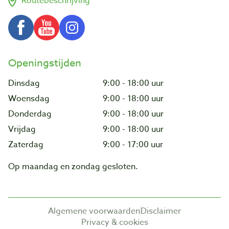
Routebeschrijving
Openingstijden
Dinsdag
9:00 - 18:00 uur
Woensdag
9:00 - 18:00 uur
Donderdag
9:00 - 18:00 uur
Vrijdag
9:00 - 18:00 uur
Zaterdag
9:00 - 17:00 uur
Op maandag en zondag gesloten.
Algemene voorwaarden
Disclaimer
Privacy & cookies