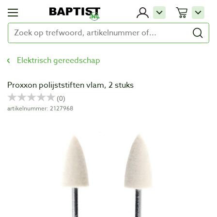
Elektrisch gereedschap
Proxxon polijststiften vlam, 2 stuks
artikelnummer: 2127968