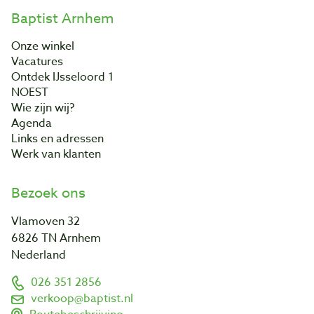
Baptist Arnhem
Onze winkel
Vacatures
Ontdek IJsseloord 1
NOEST
Wie zijn wij?
Agenda
Links en adressen
Werk van klanten
Bezoek ons
Vlamoven 32
6826 TN Arnhem
Nederland
026 351 2856
verkoop@baptist.nl