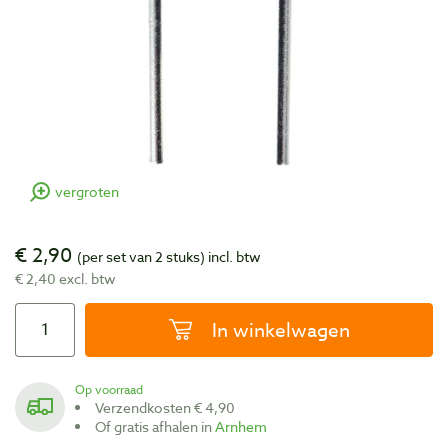
vergroten
€ 2,90
(per set van 2 stuks)
incl. btw
€ 2,40 excl. btw
In winkelwagen
Op voorraad
Verzendkosten € 4,90
Of gratis afhalen in
Arnhem