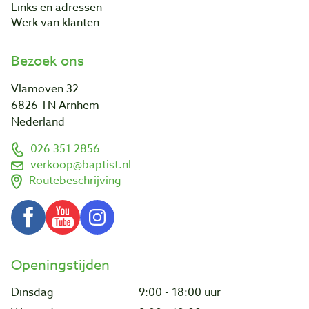
Links en adressen
Werk van klanten
Bezoek ons
Vlamoven 32
6826 TN Arnhem
Nederland
026 351 2856
verkoop@baptist.nl
Routebeschrijving
Openingstijden
Dinsdag
9:00 - 18:00 uur