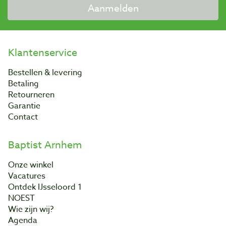
Aanmelden
Klantenservice
Bestellen & levering
Betaling
Retourneren
Garantie
Contact
Baptist Arnhem
Onze winkel
Vacatures
Ontdek IJsseloord 1
NOEST
Wie zijn wij?
Agenda