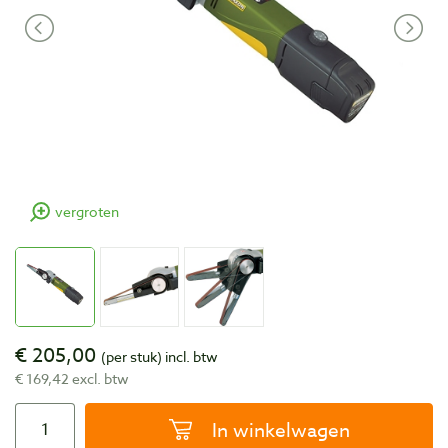
vergroten
€ 205,00
(per stuk)
incl. btw
€ 169,42 excl. btw
In winkelwagen