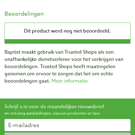
Beoordelingen
Baptist maakt gebruik van Trusted Shops als een
onafhankelijke dienstverlener voor het verkrijgen van
beoordelingen. Trusted Shops heeft maatregelen
genomen om ervoor te zorgen dat het om echte
beoordelingen gaat.
Meer informatie
Schrijf u in voor de maandelijkse nieuwsbrief
en ontvang aanbiedingen, nieuwe producten en tips.