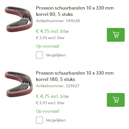
Proxxon schuurbanden 10 x 330 mm
korrel 80, 5 stuks
Artikelnummer: 349638
€ 4,75 incl. btw
€ 3,93 excl. btw
Op voorraad
Vergelijken
Proxxon schuurbanden 10 x 330 mm
korrel 180, 5 stuks
Artikelnummer: 329627
€ 4,75 incl. btw
€ 3,93 excl. btw
Op voorraad
Vergelijken