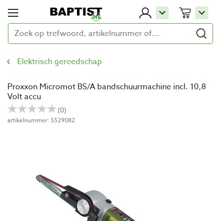
Elektrisch gereedschap
Proxxon Micromot BS/A bandschuurmachine incl. 10,8
Volt accu
artikelnummer: 5529082