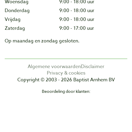
Woensdag
9:00 - 18:00 uur
Donderdag
9:00 - 18:00 uur
Vrijdag
9:00 - 18:00 uur
Zaterdag
9:00 - 17:00 uur
Op maandag en zondag gesloten.
Algemene voorwaarden
Disclaimer
Privacy & cookies
Copyright © 2003 - 2026 Baptist Arnhem BV
Beoordeling door klanten: