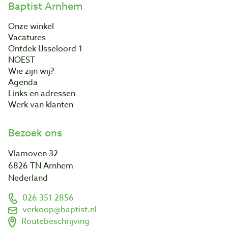
Baptist Arnhem
Onze winkel
Vacatures
Ontdek IJsseloord 1
NOEST
Wie zijn wij?
Agenda
Links en adressen
Werk van klanten
Bezoek ons
Vlamoven 32
6826 TN Arnhem
Nederland
026 351 2856
verkoop@baptist.nl
Routebeschrijving