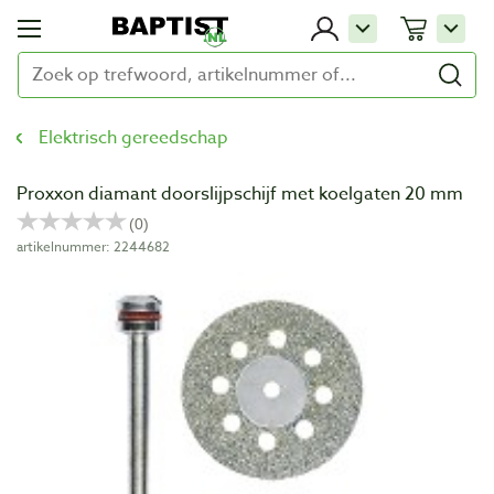
Elektrisch gereedschap
Proxxon diamant doorslijpschijf met koelgaten 20 mm
artikelnummer: 2244682