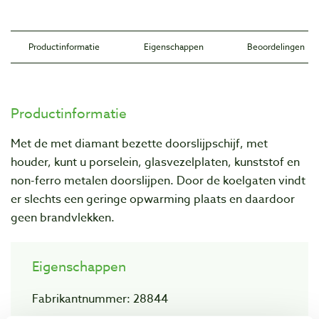
Productinformatie
Eigenschappen
Beoordelingen
Productinformatie
Met de met diamant bezette doorslijpschijf, met
houder, kunt u porselein, glasvezelplaten, kunststof en
non-ferro metalen doorslijpen. Door de koelgaten vindt
er slechts een geringe opwarming plaats en daardoor
geen brandvlekken.
Eigenschappen
Fabrikantnummer: 28844