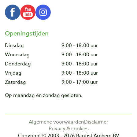
Openingstijden
Dinsdag
9:00 - 18:00 uur
Woensdag
9:00 - 18:00 uur
Donderdag
9:00 - 18:00 uur
Vrijdag
9:00 - 18:00 uur
Zaterdag
9:00 - 17:00 uur
Op maandag en zondag gesloten.
Algemene voorwaarden
Disclaimer
Privacy & cookies
Copyright © 2003 - 2026 Baptist Arnhem BV