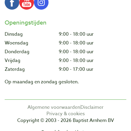
Openingstijden
Dinsdag
9:00 - 18:00 uur
Woensdag
9:00 - 18:00 uur
Donderdag
9:00 - 18:00 uur
Vrijdag
9:00 - 18:00 uur
Zaterdag
9:00 - 17:00 uur
Op maandag en zondag gesloten.
Algemene voorwaarden
Disclaimer
Privacy & cookies
Copyright © 2003 - 2026 Baptist Arnhem BV