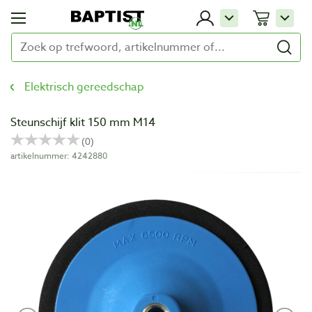
Elektrisch gereedschap
Steunschijf klit 150 mm M14
artikelnummer: 4242880