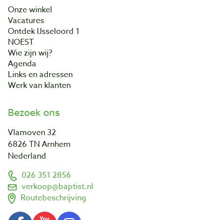
Onze winkel
Vacatures
Ontdek IJsseloord 1
NOEST
Wie zijn wij?
Agenda
Links en adressen
Werk van klanten
Bezoek ons
Vlamoven 32
6826 TN Arnhem
Nederland
026 351 2856
verkoop@baptist.nl
Routebeschrijving