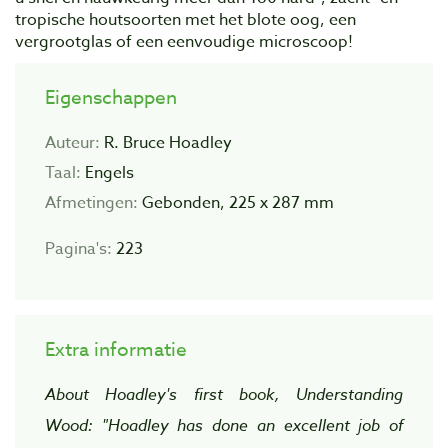
tropische houtsoorten met het blote oog, een
vergrootglas of een eenvoudige microscoop!
Eigenschappen
Auteur:
R. Bruce Hoadley
Taal:
Engels
Afmetingen:
Gebonden, 225 x 287 mm
Pagina's:
223
Extra informatie
About Hoadley's first book, Understanding
Wood: "Hoadley has done an excellent job of