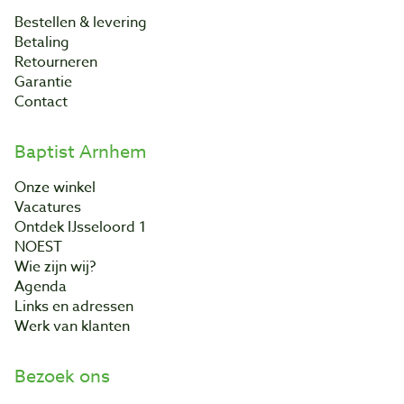
Bestellen & levering
Betaling
Retourneren
Garantie
Contact
Baptist Arnhem
Onze winkel
Vacatures
Ontdek IJsseloord 1
NOEST
Wie zijn wij?
Agenda
Links en adressen
Werk van klanten
Bezoek ons