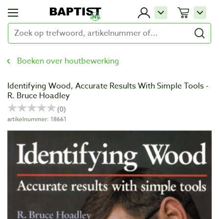
Boeken over houtbewerking
Identifying Wood, Accurate Results With Simple Tools -
R. Bruce Hoadley
artikelnummer: 18661