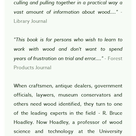
culling and pulling together in a practical way a
vast amount of information about wood...."
-
Library Journal
"This book is for persons who wish to learn to
work with wood and don't want to spend
years of frustration on trial and error...."
- Forest
Products Journal
When craftsmen, antique dealers, government
officials, laywers, museum conservators and
others need wood identified, they turn to one
of the leading experts in the field - R. Bruce
Hoadley. Now Hoadley, a professor of wood
science and technology at the University