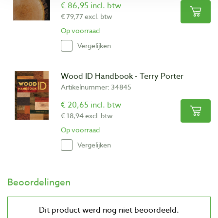
€ 86,95 incl. btw
€ 79,77 excl. btw
Op voorraad
Vergelijken
Wood ID Handbook - Terry Porter
Artikelnummer: 34845
€ 20,65 incl. btw
€ 18,94 excl. btw
Op voorraad
Vergelijken
Beoordelingen