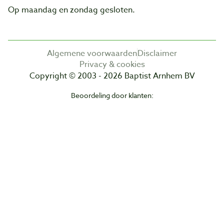
Op maandag en zondag gesloten.
Algemene voorwaarden
Disclaimer
Privacy & cookies
Copyright © 2003 - 2026 Baptist Arnhem BV
Beoordeling door klanten: