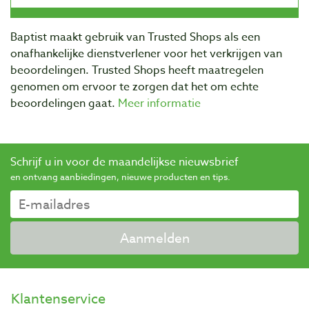
Baptist maakt gebruik van Trusted Shops als een
onafhankelijke dienstverlener voor het verkrijgen van
beoordelingen. Trusted Shops heeft maatregelen
genomen om ervoor te zorgen dat het om echte
beoordelingen gaat.
Meer informatie
Schrijf u in voor de maandelijkse nieuwsbrief
en ontvang aanbiedingen, nieuwe producten en tips.
Aanmelden
Klantenservice