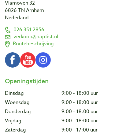
Vlamoven 32
6826 TN Arnhem
Nederland
026 351 2856
verkoop@baptist.nl
Routebeschrijving
Openingstijden
Dinsdag
9:00 - 18:00 uur
Woensdag
9:00 - 18:00 uur
Donderdag
9:00 - 18:00 uur
Vrijdag
9:00 - 18:00 uur
Zaterdag
9:00 - 17:00 uur