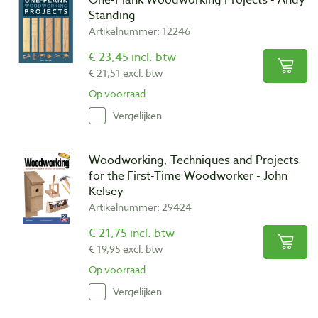
Standing
Artikelnummer: 12246
€ 23,45 incl. btw
€ 21,51 excl. btw
Op voorraad
Vergelijken
Woodworking, Techniques and Projects
for the First-Time Woodworker - John
Kelsey
Artikelnummer: 29424
€ 21,75 incl. btw
€ 19,95 excl. btw
Op voorraad
Vergelijken