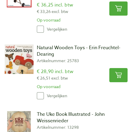
€ 36,25 incl. btw
€ 33,26 excl. btw
Op voorraad
Vergelijken
Natural Wooden Toys - Erin Freuchtel-
Dearing
Artikelnummer: 25783
€ 28,90 incl. btw
€ 26,51 excl. btw
Op voorraad
Vergelijken
The Uke Book Illustrated - John
Weissenrieder
Artikelnummer: 13298