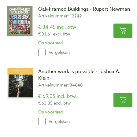
Oak-Framed Buildings - Rupert Newman
Artikelnummer: 12242
€ 34,45 incl. btw
€ 31,61 excl. btw
Op voorraad
Vergelijken
Another work is possible - Joshua A.
Klein
Artikelnummer: 34848
€ 69,05 incl. btw
€ 63,35 excl. btw
Op voorraad
Vergelijken