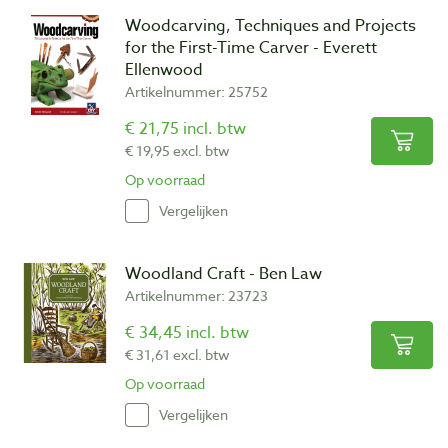
Woodcarving, Techniques and Projects
for the First-Time Carver - Everett
Ellenwood
Artikelnummer: 25752
€ 21,75 incl. btw
€ 19,95 excl. btw
Op voorraad
Vergelijken
Woodland Craft - Ben Law
Artikelnummer: 23723
€ 34,45 incl. btw
€ 31,61 excl. btw
Op voorraad
Vergelijken