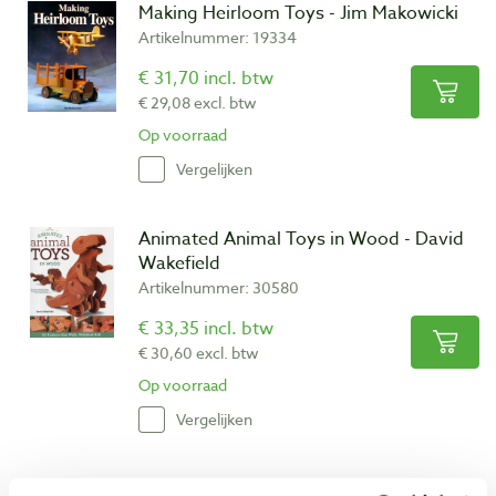
Making Heirloom Toys - Jim Makowicki
Artikelnummer: 19334
€ 31,70 incl. btw
€ 29,08 excl. btw
Op voorraad
Vergelijken
Animated Animal Toys in Wood - David
Wakefield
Artikelnummer: 30580
€ 33,35 incl. btw
€ 30,60 excl. btw
Op voorraad
Vergelijken
Turned Toys - Mark Baker