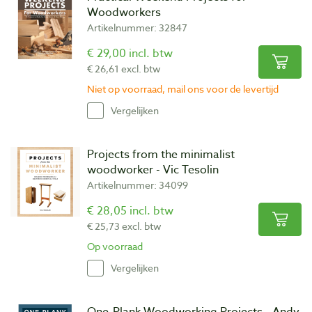
Woodworkers
Artikelnummer: 32847
€ 29,00 incl. btw
€ 26,61 excl. btw
Niet op voorraad, mail ons voor de levertijd
Vergelijken
Projects from the minimalist
woodworker - Vic Tesolin
Artikelnummer: 34099
€ 28,05 incl. btw
€ 25,73 excl. btw
Op voorraad
Vergelijken
One-Plank Woodworking Projects - Andy