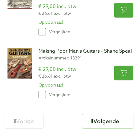
€ 29,00 incl. btw
€ 26,61 excl. btw
Op voorraad
Vergelijken
Making Poor Man's Guitars - Shane Speal
Artikelnummer: 13291
€ 29,00 incl. btw
€ 26,61 excl. btw
Op voorraad
Vergelijken
Vorige
Volgende