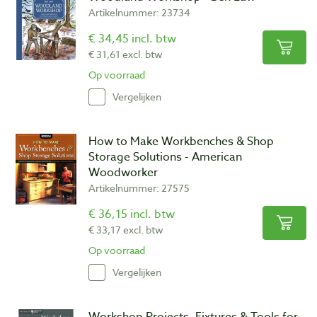
Artikelnummer: 23734
€ 34,45 incl. btw
€ 31,61 excl. btw
Op voorraad
Vergelijken
How to Make Workbenches & Shop
Storage Solutions - American
Woodworker
Artikelnummer: 27575
€ 36,15 incl. btw
€ 33,17 excl. btw
Op voorraad
Vergelijken
Workshop Projects, Fixtures & Tools for