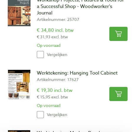
a Successful Shop - Woodworker's
Journal
Artikelnummer: 25707
€ 34,80 incl. btw
€ 31,93 excl. btw
Op voorraad
Vergelijken
Werktekening: Hanging Tool Cabinet
Artikelnummer: 17627
€ 19,30 incl. btw
€ 15,95 excl. btw
Op voorraad
Vergelijken