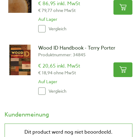
€ 86,95 inkl. MwSt
€ 79,77 ohne MwSt
Auf Lager
Vergleich
Wood ID Handbook - Terry Porter
Produktnummer: 34845
€ 20,65 inkl. MwSt
€ 18,94 ohne MwSt
Auf Lager
Vergleich
Kundenmeinung