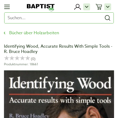
Bücher über Holzarbeiten
Identifying Wood, Accurate Results With Simple Tools -
R. Bruce Hoadley
Produktnummer: 18661