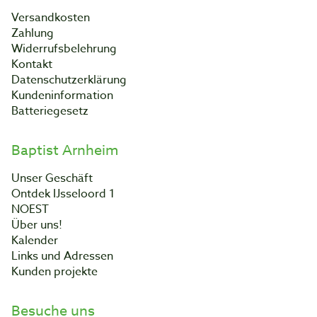
Versandkosten
Zahlung
Widerrufsbelehrung
Kontakt
Datenschutzerklärung
Kundeninformation
Batteriegesetz
Baptist Arnheim
Unser Geschäft
Ontdek IJsseloord 1
NOEST
Über uns!
Kalender
Links und Adressen
Kunden projekte
Besuche uns