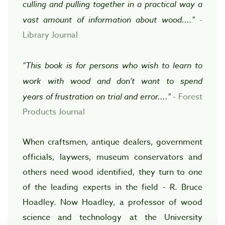
culling and pulling together in a practical way a
vast amount of information about wood...."
-
Library Journal
"This book is for persons who wish to learn to
work with wood and don't want to spend
years of frustration on trial and error...."
- Forest
Products Journal
When craftsmen, antique dealers, government
officials, laywers, museum conservators and
others need wood identified, they turn to one
of the leading experts in the field - R. Bruce
Hoadley. Now Hoadley, a professor of wood
science and technology at the University