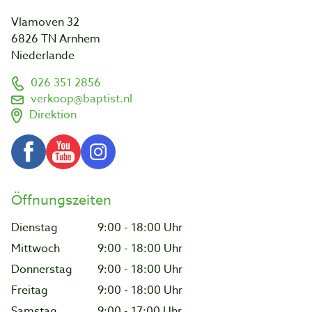
Vlamoven 32
6826 TN Arnhem
Niederlande
026 351 2856
verkoop@baptist.nl
Direktion
Öffnungszeiten
Dienstag
9:00 - 18:00 Uhr
Mittwoch
9:00 - 18:00 Uhr
Donnerstag
9:00 - 18:00 Uhr
Freitag
9:00 - 18:00 Uhr
Samstag
9:00 - 17:00 Uhr