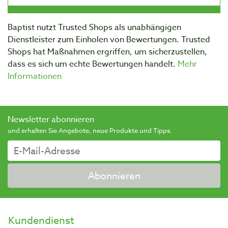
Baptist nutzt Trusted Shops als unabhängigen
Dienstleister zum Einholen von Bewertungen. Trusted
Shops hat Maßnahmen ergriffen, um sicherzustellen,
dass es sich um echte Bewertungen handelt.
Mehr
Informationen
Newsletter abonnieren
und erhalten Sie Angebote, neue Produkte und Tipps.
Abonnieren
Kundendienst