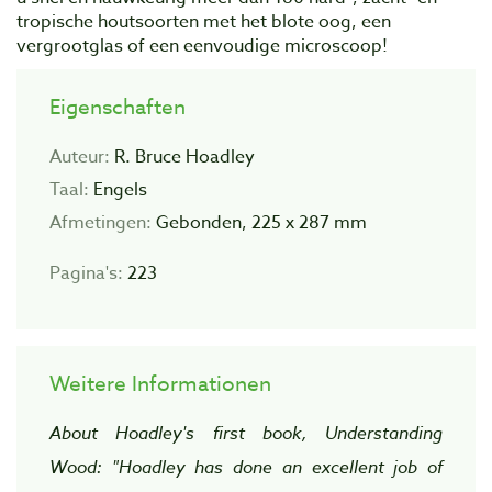
tropische houtsoorten met het blote oog, een
vergrootglas of een eenvoudige microscoop!
Eigenschaften
Auteur:
R. Bruce Hoadley
Taal:
Engels
Afmetingen:
Gebonden, 225 x 287 mm
Pagina's:
223
Weitere Informationen
About Hoadley's first book, Understanding
Wood: "Hoadley has done an excellent job of