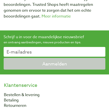
beoordelingen. Trusted Shops heeft maatregelen
genomen om ervoor te zorgen dat het om echte
beoordelingen gaat.
Meer informatie
Schrijf u in voor de maandelijkse nieuwsbrief
en ontvang aanbiedingen, nieuwe producten en tips.
Aanmelden
Klantenservice
Bestellen & levering
Betaling
Retourneren