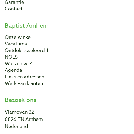
Garantie
Contact
Baptist Arnhem
Onze winkel
Vacatures
Ontdek IJsseloord 1
NOEST
Wie zijn wij?
Agenda
Links en adressen
Werk van klanten
Bezoek ons
Vlamoven 32
6826 TN Arnhem
Nederland