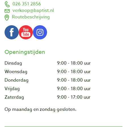
026 351 2856
verkoop@baptist.nl
Routebeschrijving
Openingstijden
Dinsdag
9:00 - 18:00 uur
Woensdag
9:00 - 18:00 uur
Donderdag
9:00 - 18:00 uur
Vrijdag
9:00 - 18:00 uur
Zaterdag
9:00 - 17:00 uur
Op maandag en zondag gesloten.