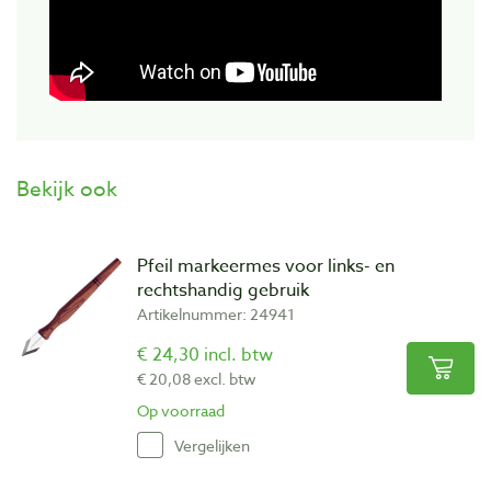
Bekijk ook
Pfeil markeermes voor links- en
rechtshandig gebruik
Artikelnummer: 24941
€ 24,30 incl. btw
€ 20,08 excl. btw
Op voorraad
Vergelijken