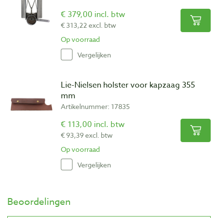
€ 379,00 incl. btw
€ 313,22 excl. btw
Op voorraad
Vergelijken
Lie-Nielsen holster voor kapzaag 355
mm
Artikelnummer: 17835
€ 113,00 incl. btw
€ 93,39 excl. btw
Op voorraad
Vergelijken
Beoordelingen