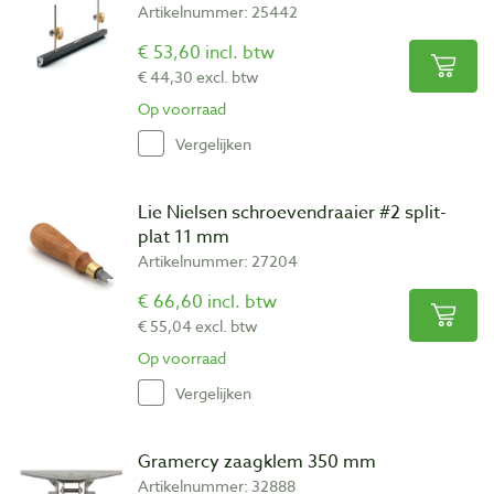
Artikelnummer: 25442
€ 53,60 incl. btw
€ 44,30 excl. btw
Op voorraad
Vergelijken
Lie Nielsen schroevendraaier #2 split-
plat 11 mm
Artikelnummer: 27204
€ 66,60 incl. btw
€ 55,04 excl. btw
Op voorraad
Vergelijken
Gramercy zaagklem 350 mm
Artikelnummer: 32888