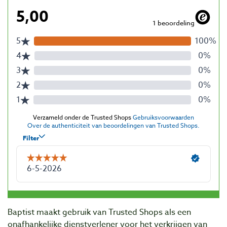
Baptist maakt gebruik van Trusted Shops als een
onafhankelijke dienstverlener voor het verkrijgen van