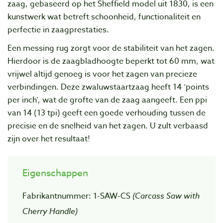
zaag, gebaseerd op het Sheffield model uit 1830, is een
kunstwerk wat betreft schoonheid, functionaliteit en
perfectie in zaagprestaties.
Een messing rug zorgt voor de stabiliteit van het zagen.
Hierdoor is de zaagbladhoogte beperkt tot 60 mm, wat
vrijwel altijd genoeg is voor het zagen van precieze
verbindingen. Deze zwaluwstaartzaag heeft 14 ‘points
per inch’, wat de grofte van de zaag aangeeft. Een ppi
van 14 (13 tpi) geeft een goede verhouding tussen de
precisie en de snelheid van het zagen. U zult verbaasd
zijn over het resultaat!
Eigenschappen
Fabrikantnummer: 1-SAW-CS
(Carcass Saw with
Cherry Handle)