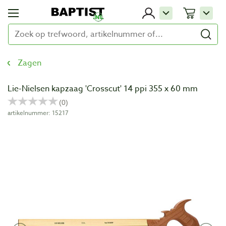
Zagen
Lie-Nielsen kapzaag 'Crosscut' 14 ppi 355 x 60 mm
artikelnummer: 15217