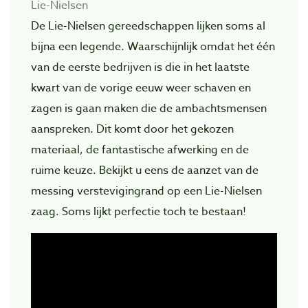
Lie-Nielsen
De Lie-Nielsen gereedschappen lijken soms al
bijna een legende. Waarschijnlijk omdat het één
van de eerste bedrijven is die in het laatste
kwart van de vorige eeuw weer schaven en
zagen is gaan maken die de ambachtsmensen
aanspreken. Dit komt door het gekozen
materiaal, de fantastische afwerking en de
ruime keuze. Bekijkt u eens de aanzet van de
messing verstevigingrand op een Lie-Nielsen
zaag. Soms lijkt perfectie toch te bestaan!