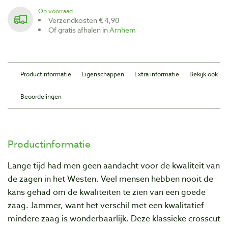
Op voorraad
Verzendkosten € 4,90
Of gratis afhalen in
Arnhem
Productinformatie
Eigenschappen
Extra informatie
Bekijk ook
Beoordelingen
Productinformatie
Lange tijd had men geen aandacht voor de kwaliteit van
de zagen in het Westen. Veel mensen hebben nooit de
kans gehad om de kwaliteiten te zien van een goede
zaag. Jammer, want het verschil met een kwalitatief
mindere zaag is wonderbaarlijk. Deze klassieke crosscut