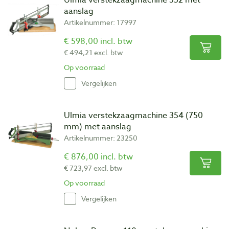
aanslag
Artikelnummer: 17997
€ 598,00 incl. btw
€ 494,21 excl. btw
Op voorraad
Vergelijken
Ulmia verstekzaagmachine 354 (750
mm) met aanslag
Artikelnummer: 23250
€ 876,00 incl. btw
€ 723,97 excl. btw
Op voorraad
Vergelijken