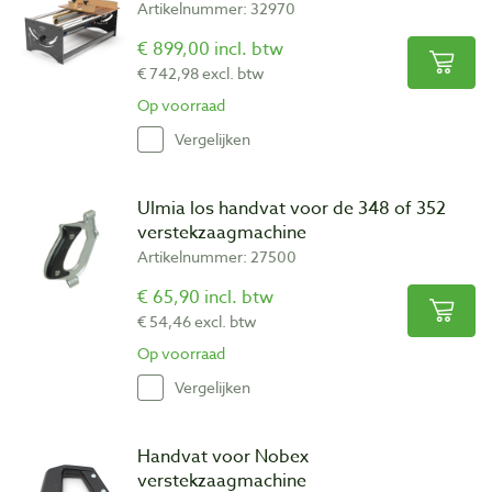
Artikelnummer: 32970
€ 899,00 incl. btw
€ 742,98 excl. btw
Op voorraad
Vergelijken
Ulmia los handvat voor de 348 of 352
verstekzaagmachine
Artikelnummer: 27500
€ 65,90 incl. btw
€ 54,46 excl. btw
Op voorraad
Vergelijken
Handvat voor Nobex
verstekzaagmachine