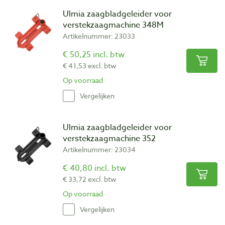
Ulmia zaagbladgeleider voor
verstekzaagmachine 348M
Artikelnummer: 23033
€ 50,25 incl. btw
€ 41,53 excl. btw
Op voorraad
Vergelijken
Ulmia zaagbladgeleider voor
verstekzaagmachine 352
Artikelnummer: 23034
€ 40,80 incl. btw
€ 33,72 excl. btw
Op voorraad
Vergelijken