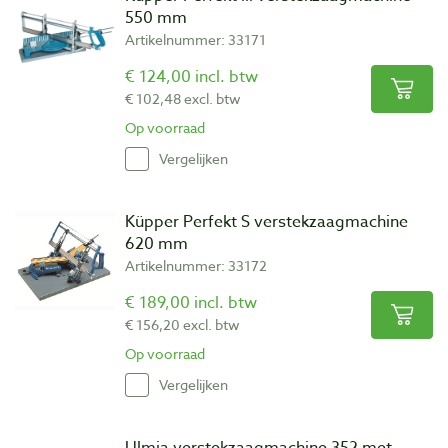
550 mm
Artikelnummer: 33171
€ 124,00 incl. btw
€ 102,48 excl. btw
Op voorraad
Vergelijken
Küpper Perfekt S verstekzaagmachine
620 mm
Artikelnummer: 33172
€ 189,00 incl. btw
€ 156,20 excl. btw
Op voorraad
Vergelijken
Ulmia verstekzaagmachine 352 met