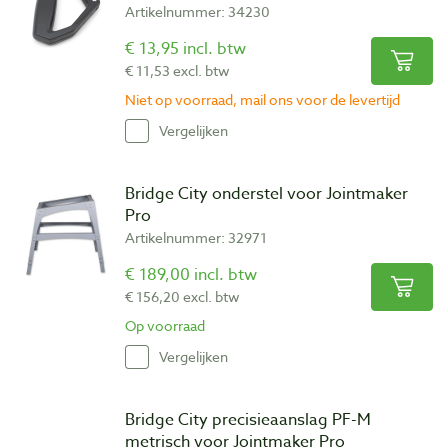
Artikelnummer: 34230
€ 13,95 incl. btw
€ 11,53 excl. btw
Niet op voorraad, mail ons voor de levertijd
Vergelijken
Bridge City onderstel voor Jointmaker
Pro
Artikelnummer: 32971
€ 189,00 incl. btw
€ 156,20 excl. btw
Op voorraad
Vergelijken
Bridge City precisieaanslag PF-M
metrisch voor Jointmaker Pro