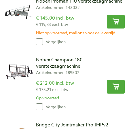
Nobex Proman 110 verstekzaagmachine
Artikelnummer: 143032
€ 145,00 incl. btw
€ 119,83 excl. btw
Niet op voorraad, mail ons voor de levertijd
Vergelijken
Nobex Champion 180
verstekzaagmachine
Artikelnummer: 189502
€ 212,00 incl. btw
€ 175,21 excl. btw
Op voorraad
Vergelijken
Bridge City Jointmaker Pro JMPv2