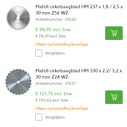
Mafell cirkelzaagblad HM 237 x 1,8 / 2,5 x
30 mm Z56 WZ
Artikelnummer: 33520
€ 94,85 incl. btw
€ 78,39 excl. btw
Alleen op bestelling leverbaar
Vergelijken
Mafell cirkelzaagblad HM 330 x 2,2/ 3,2 x
30 mm Z24 WZ
Artikelnummer: 33537
€ 121,75 incl. btw
€ 100,62 excl. btw
Alleen op bestelling leverbaar
Vergelijken