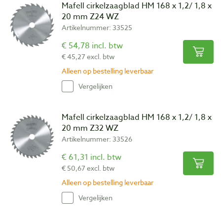
Mafell cirkelzaagblad HM 168 x 1,2/ 1,8 x
20 mm Z24 WZ
Artikelnummer: 33525
€ 54,78 incl. btw
€ 45,27 excl. btw
Alleen op bestelling leverbaar
Vergelijken
Mafell cirkelzaagblad HM 168 x 1,2/ 1,8 x
20 mm Z32 WZ
Artikelnummer: 33526
€ 61,31 incl. btw
€ 50,67 excl. btw
Alleen op bestelling leverbaar
Vergelijken