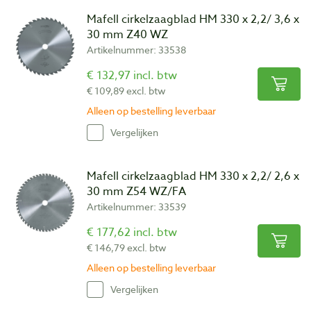
Mafell cirkelzaagblad HM 330 x 2,2/ 3,6 x
30 mm Z40 WZ
Artikelnummer: 33538
€ 132,97 incl. btw
€ 109,89 excl. btw
Alleen op bestelling leverbaar
Vergelijken
Mafell cirkelzaagblad HM 330 x 2,2/ 2,6 x
30 mm Z54 WZ/FA
Artikelnummer: 33539
€ 177,62 incl. btw
€ 146,79 excl. btw
Alleen op bestelling leverbaar
Vergelijken