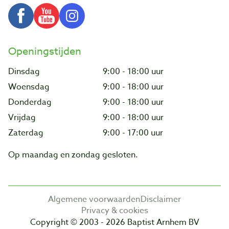
Openingstijden
Dinsdag
9:00 - 18:00 uur
Woensdag
9:00 - 18:00 uur
Donderdag
9:00 - 18:00 uur
Vrijdag
9:00 - 18:00 uur
Zaterdag
9:00 - 17:00 uur
Op maandag en zondag gesloten.
Algemene voorwaarden
Disclaimer
Privacy & cookies
Copyright © 2003 - 2026 Baptist Arnhem BV