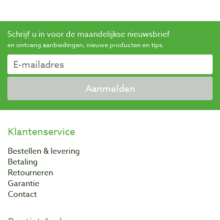
Schrijf u in voor de maandelijkse nieuwsbrief
en ontvang aanbiedingen, nieuwe producten en tips.
Aanmelden
Klantenservice
Bestellen & levering
Betaling
Retourneren
Garantie
Contact