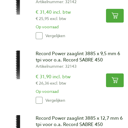
Artikelnummer: 32142
€ 31,40 incl. btw
€ 25,95 excl. btw
Op voorraad
Vergelijken
Record Power zaaglint 3885 x 9,5 mm 6
tpi voor o.a. Record SABRE 450
Artikelnummer: 32143
€ 31,90 incl. btw
€ 26,36 excl. btw
Op voorraad
Vergelijken
Record Power zaaglint 3885 x 12,7 mm 6
tpi voor o.a. Record SABRE 450