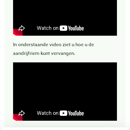
In onderstaande video ziet u hoe u de
aandrijfriem kunt vervangen.