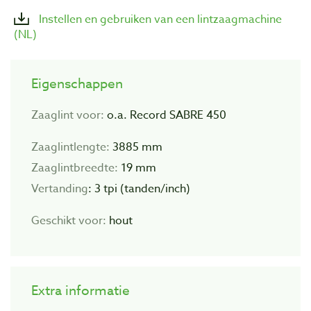
Instellen en gebruiken van een lintzaagmachine
(NL)
Eigenschappen
Zaaglint voor:
o.a. Record SABRE 450
Zaaglintlengte:
3885 mm
Zaaglintbreedte:
19 mm
Vertanding
: 3 tpi (tanden/inch)
Geschikt voor:
hout
Extra informatie