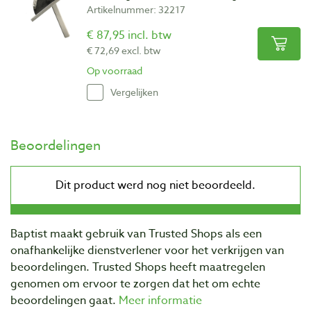
Artikelnummer: 32217
€ 87,95 incl. btw
€ 72,69 excl. btw
Op voorraad
Vergelijken
Beoordelingen
Baptist maakt gebruik van Trusted Shops als een
onafhankelijke dienstverlener voor het verkrijgen van
beoordelingen. Trusted Shops heeft maatregelen
genomen om ervoor te zorgen dat het om echte
beoordelingen gaat.
Meer informatie