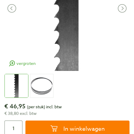
vergroten
€ 46,95
(per stuk)
incl. btw
€ 38,80 excl. btw
In winkelwagen