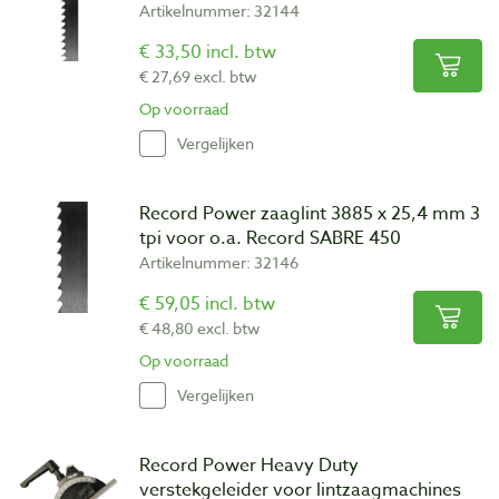
Artikelnummer: 32144
€ 33,50 incl. btw
€ 27,69 excl. btw
Op voorraad
Vergelijken
Record Power zaaglint 3885 x 25,4 mm 3
tpi voor o.a. Record SABRE 450
Artikelnummer: 32146
€ 59,05 incl. btw
€ 48,80 excl. btw
Op voorraad
Vergelijken
Record Power Heavy Duty
verstekgeleider voor lintzaagmachines