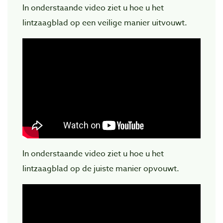
In onderstaande video ziet u hoe u het
lintzaagblad op een veilige manier uitvouwt.
In onderstaande video ziet u hoe u het
lintzaagblad op de juiste manier opvouwt.