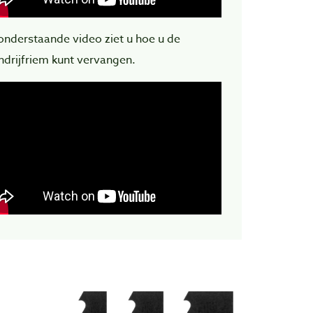
 onderstaande video ziet u hoe u de
ndrijfriem kunt vervangen.