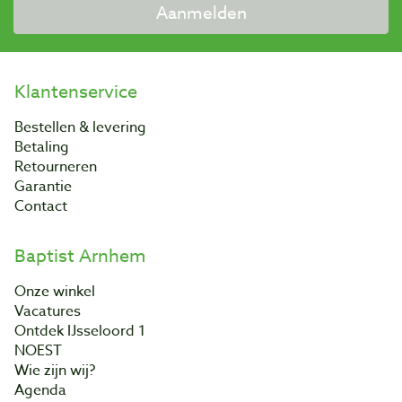
Aanmelden
Klantenservice
Bestellen & levering
Betaling
Retourneren
Garantie
Contact
Baptist Arnhem
Onze winkel
Vacatures
Ontdek IJsseloord 1
NOEST
Wie zijn wij?
Agenda