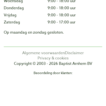
Woensdag
9:00 - 18:00 uur
Donderdag
9:00 - 18:00 uur
Vrijdag
9:00 - 18:00 uur
Zaterdag
9:00 - 17:00 uur
Op maandag en zondag gesloten.
Algemene voorwaarden
Disclaimer
Privacy & cookies
Copyright © 2003 - 2026 Baptist Arnhem BV
Beoordeling door klanten: