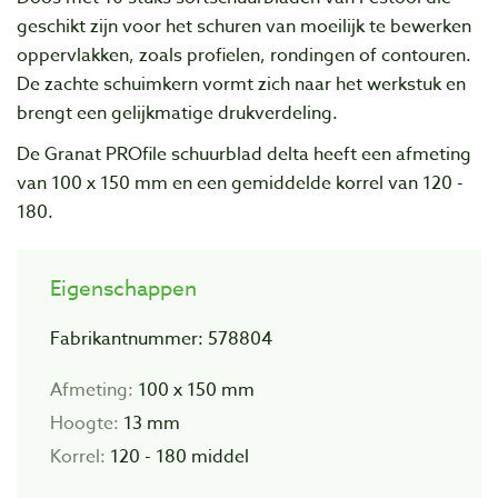
geschikt zijn voor het schuren van moeilijk te bewerken
oppervlakken, zoals profielen, rondingen of contouren.
De zachte schuimkern vormt zich naar het werkstuk en
brengt een gelijkmatige drukverdeling.
De Granat PROfile schuurblad delta heeft een afmeting
van 100 x 150 mm en een gemiddelde korrel van 120 -
180.
Eigenschappen
Fabrikantnummer: 578804
Afmeting:
100 x 150 mm
Hoogte:
13 mm
Korrel:
120 - 180 middel