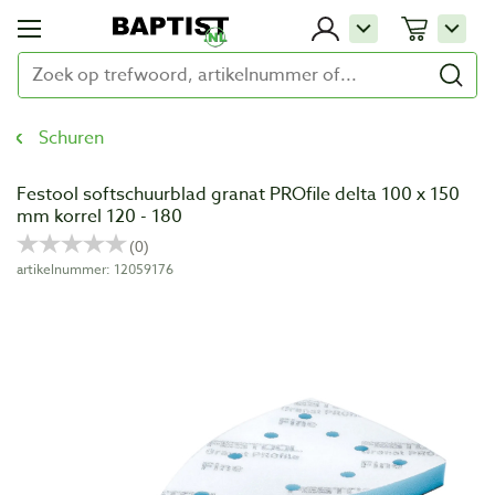
Schuren
Festool softschuurblad granat PROfile delta 100 x 150
mm korrel 120 - 180
artikelnummer: 12059176