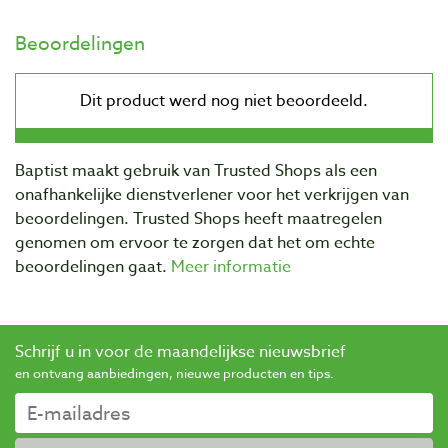
Beoordelingen
Baptist maakt gebruik van Trusted Shops als een
onafhankelijke dienstverlener voor het verkrijgen van
beoordelingen. Trusted Shops heeft maatregelen
genomen om ervoor te zorgen dat het om echte
beoordelingen gaat.
Meer informatie
Schrijf u in voor de maandelijkse nieuwsbrief
en ontvang aanbiedingen, nieuwe producten en tips.