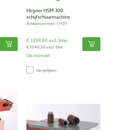
Hegner HSM 300
schijfschuurmachine
Artikelnummer: 11921
€ 1259,00 incl. btw
€ 1040,50 excl. btw
Op voorraad
Vergelijken