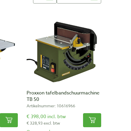
Proxxon tafelbandschuurmachine
TB 50
Artikelnummer: 10616966
€ 398,00 incl. btw
€ 328,93 excl. btw