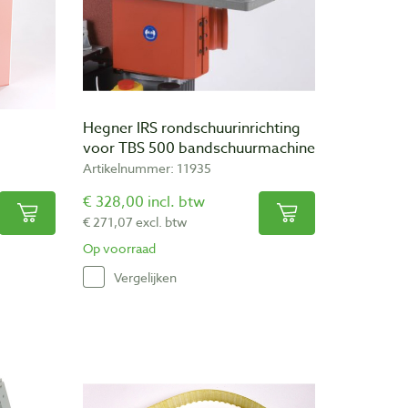
Hegner IRS rondschuurinrichting
voor TBS 500 bandschuurmachine
Artikelnummer: 11935
€ 328,00 incl. btw
€ 271,07 excl. btw
Op voorraad
Vergelijken