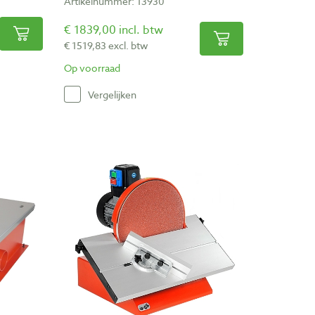
Artikelnummer: 13930
€ 1839,00 incl. btw
€ 1519,83 excl. btw
Op voorraad
Vergelijken