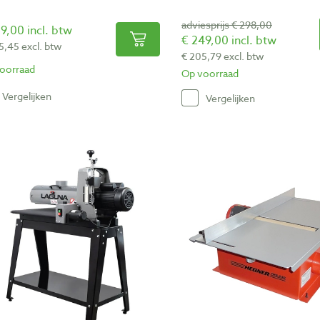
adviesprijs € 298,00
9,00 incl. btw
€ 249,00 incl. btw
5,45 excl. btw
€ 205,79 excl. btw
oorraad
Op voorraad
Vergelijken
Vergelijken