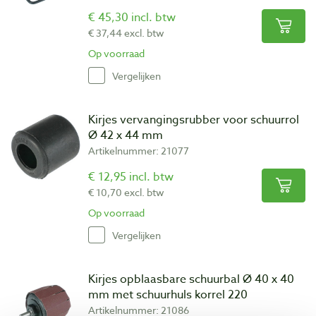
€ 45,30 incl. btw
€ 37,44 excl. btw
Op voorraad
Vergelijken
Kirjes vervangingsrubber voor schuurrol
Ø 42 x 44 mm
Artikelnummer: 21077
€ 12,95 incl. btw
€ 10,70 excl. btw
Op voorraad
Vergelijken
Kirjes opblaasbare schuurbal Ø 40 x 40
mm met schuurhuls korrel 220
Artikelnummer: 21086