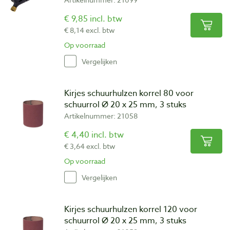
€ 9,85 incl. btw
€ 8,14 excl. btw
Op voorraad
Vergelijken
Kirjes schuurhulzen korrel 80 voor
schuurrol Ø 20 x 25 mm, 3 stuks
Artikelnummer: 21058
€ 4,40 incl. btw
€ 3,64 excl. btw
Op voorraad
Vergelijken
Kirjes schuurhulzen korrel 120 voor
schuurrol Ø 20 x 25 mm, 3 stuks