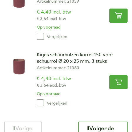
Artikelnummer: 21059
€ 4,40 incl. btw
€ 3,64 excl. btw
Op voorraad
Vergelijken
Kirjes schuurhulzen korrel 150 voor
schuurrol Ø 20 x 25 mm, 3 stuks
Artikelnummer: 21060
€ 4,40 incl. btw
€ 3,64 excl. btw
Op voorraad
Vergelijken
Vorige
Volgende