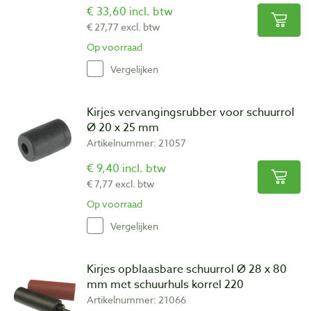
€ 33,60 incl. btw
€ 27,77 excl. btw
Op voorraad
Vergelijken
Kirjes vervangingsrubber voor schuurrol
Ø 20 x 25 mm
Artikelnummer: 21057
€ 9,40 incl. btw
€ 7,77 excl. btw
Op voorraad
Vergelijken
Kirjes opblaasbare schuurrol Ø 28 x 80
mm met schuurhuls korrel 220
Artikelnummer: 21066