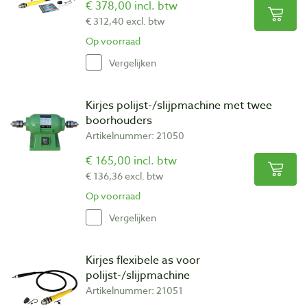
€ 378,00 incl. btw
€ 312,40 excl. btw
Op voorraad
Vergelijken
Kirjes polijst-/slijpmachine met twee
boorhouders
Artikelnummer: 21050
€ 165,00 incl. btw
€ 136,36 excl. btw
Op voorraad
Vergelijken
Kirjes flexibele as voor
polijst-/slijpmachine
Artikelnummer: 21051