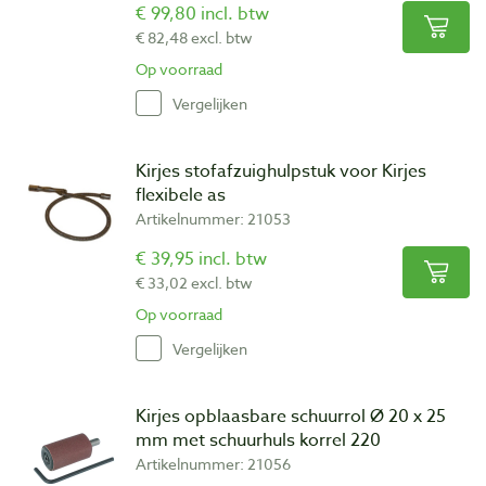
€ 99,80 incl. btw
€ 82,48 excl. btw
Op voorraad
Vergelijken
Kirjes stofafzuighulpstuk voor Kirjes
flexibele as
Artikelnummer: 21053
€ 39,95 incl. btw
€ 33,02 excl. btw
Op voorraad
Vergelijken
Kirjes opblaasbare schuurrol Ø 20 x 25
mm met schuurhuls korrel 220
Artikelnummer: 21056