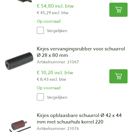
€ 54,80 incl. btw
€ 45,29 excl. btw
Op voorraad
Vergelijken
Kirjes vervangingsrubber voor schuurrol
Ø 28 x 80 mm
Artikelnummer: 21067
€ 10,20 incl. btw
€ 8,43 excl. btw
Op voorraad
Vergelijken
Kirjes opblaasbare schuurrol Ø 42 x 44
mm met schuurhuls korrel 220
Artikelnummer: 21076