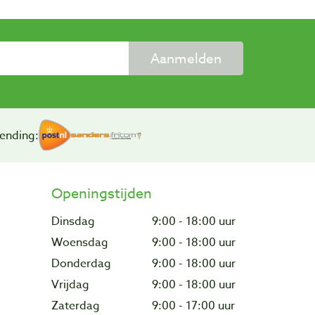
Aanmelden
ending:
Openingstijden
Dinsdag
9:00 - 18:00 uur
Woensdag
9:00 - 18:00 uur
Donderdag
9:00 - 18:00 uur
Vrijdag
9:00 - 18:00 uur
Zaterdag
9:00 - 17:00 uur