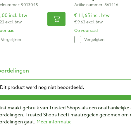
kelnummer: 9013045
Artikelnummer: 861416
,00 incl. btw
€ 11,65 incl. btw
,22 excl. btw
€ 9,63 excl. btw
oorraad
Op voorraad
Vergelijken
Vergelijken
ordelingen
ist maakt gebruik van Trusted Shops als een onafhankelijke 
ordelingen. Trusted Shops heeft maatregelen genomen om e
ordelingen gaat.
Meer informatie