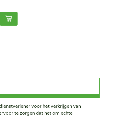
dienstverlener voor het verkrijgen van
rvoor te zorgen dat het om echte