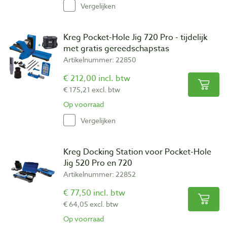
Vergelijken
Kreg Pocket-Hole Jig 720 Pro - tijdelijk
met gratis gereedschapstas
Artikelnummer: 22850
€ 212,00 incl. btw
€ 175,21 excl. btw
Op voorraad
Vergelijken
Kreg Docking Station voor Pocket-Hole
Jig 520 Pro en 720
Artikelnummer: 22852
€ 77,50 incl. btw
€ 64,05 excl. btw
Op voorraad