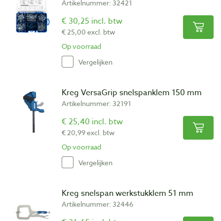
Artikelnummer: 32421
€ 30,25 incl. btw
€ 25,00 excl. btw
Op voorraad
Vergelijken
Kreg VersaGrip snelspanklem 150 mm
Artikelnummer: 32191
€ 25,40 incl. btw
€ 20,99 excl. btw
Op voorraad
Vergelijken
Kreg snelspan werkstukklem 51 mm
Artikelnummer: 32446