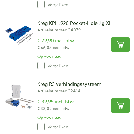
Vergelijken
Kreg KPHJ920 Pocket-Hole Jig XL
Artikelnummer: 34079
€ 79,90 incl. btw
€ 66,03 excl. btw
Op voorraad
Vergelijken
Kreg R3 verbindingssysteem
Artikelnummer: 32414
€ 39,95 incl. btw
€ 33,02 excl. btw
Op voorraad
Vergelijken