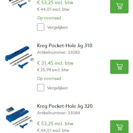
€ 53,25 incl. btw
€ 44,01 excl. btw
Op voorraad
Vergelijken
Kreg Pocket-Hole Jig 310
Artikelnummer: 33083
€ 31,45 incl. btw
€ 25,99 excl. btw
Op voorraad
Vergelijken
Kreg Pocket-Hole Jig 320
Artikelnummer: 33084
€ 53,25 incl. btw
€ 44,01 excl. btw