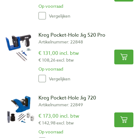
Op voorraad
Vergelijken
Kreg Pocket-Hole Jig 520 Pro
Artikelnummer: 22848
€ 131,00 incl. btw
€ 108,26 excl. btw
Op voorraad
Vergelijken
Kreg Pocket-Hole Jig 720
Artikelnummer: 22849
€ 173,00 incl. btw
€ 142,98 excl. btw
Op voorraad