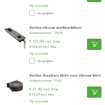
Op voorraad
Vergelijken
Veritas inbouw werkbankklem
Artikelnummer: 17636
€ 131,00 incl. btw
€ 108,26 excl. btw
Op voorraad
Vergelijken
Veritas draaibare klem voor inbouw klem
Artikelnummer: 17637
€ 21,40 incl. btw
€ 17,69 excl. btw
Op voorraad