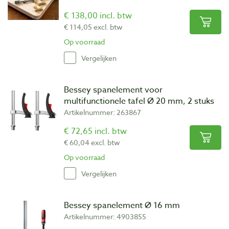
€ 138,00 incl. btw
€ 114,05 excl. btw
Op voorraad
Vergelijken
Bessey spanelement voor
multifunctionele tafel Ø 20 mm, 2 stuks
Artikelnummer: 263867
€ 72,65 incl. btw
€ 60,04 excl. btw
Op voorraad
Vergelijken
Bessey spanelement Ø 16 mm
Artikelnummer: 4903855