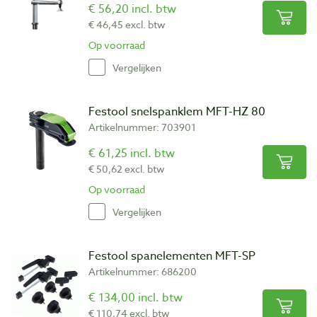
€ 56,20 incl. btw
€ 46,45 excl. btw
Op voorraad
Vergelijken
Festool snelspanklem MFT-HZ 80
Artikelnummer: 703901
€ 61,25 incl. btw
€ 50,62 excl. btw
Op voorraad
Vergelijken
Festool spanelementen MFT-SP
Artikelnummer: 686200
€ 134,00 incl. btw
€ 110,74 excl. btw