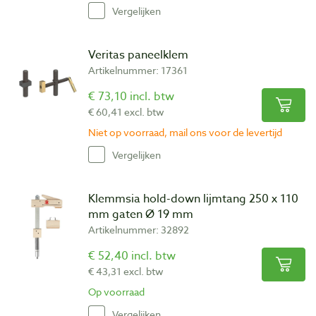
Vergelijken
Veritas paneelklem
Artikelnummer: 17361
€ 73,10 incl. btw
€ 60,41 excl. btw
Niet op voorraad, mail ons voor de levertijd
Vergelijken
Klemmsia hold-down lijmtang 250 x 110
mm gaten Ø 19 mm
Artikelnummer: 32892
€ 52,40 incl. btw
€ 43,31 excl. btw
Op voorraad
Vergelijken