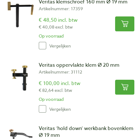
Veritas klemschroef 160 mm Ø 19 mm
Artikelnummer: 17359
€ 48,50 incl. btw
€ 40,08 excl. btw
Op voorraad
Vergelijken
Veritas oppervlakte klem Ø 20 mm
Artikelnummer: 31112
€ 100,00 incl. btw
€ 82,64 excl. btw
Op voorraad
Vergelijken
Veritas ‘hold down’ werkbank bovenklem
Ø 19 mm