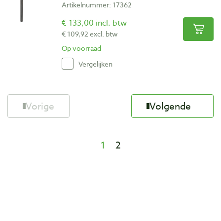
Artikelnummer: 17362
€ 133,00 incl. btw
€ 109,92 excl. btw
Op voorraad
Vergelijken
Vorige
Volgende
1
2