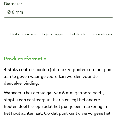
Diameter
Productinformatie
Eigenschappen
Bekijk ook
Beoordelingen
Productinformatie
4 Stuks centreerpunten (of markeerpunten) om het punt
aan te geven waar geboord kan worden voor de
deuvelverbinding.
Wanneer u het eerste gat van 6 mm geboord heeft,
stopt u een centreerpunt hierin en legt het andere
houten deel hierop zodat het puntje een markering in
het hout achter laat. Op dat punt kunt u vervolgens het