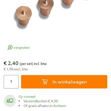
vergroten
€ 2,40
(per set)
incl. btw
€ 1,98 excl. btw
In winkelwagen
Op voorraad
Verzendkosten € 4,90
Of gratis afhalen in
Arnhem