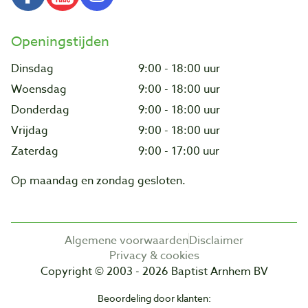
Openingstijden
Dinsdag
9:00 - 18:00 uur
Woensdag
9:00 - 18:00 uur
Donderdag
9:00 - 18:00 uur
Vrijdag
9:00 - 18:00 uur
Zaterdag
9:00 - 17:00 uur
Op maandag en zondag gesloten.
Algemene voorwaarden
Disclaimer
Privacy & cookies
Copyright © 2003 - 2026 Baptist Arnhem BV
Beoordeling door klanten: