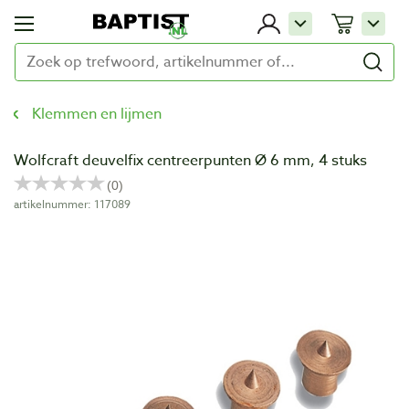
Klemmen en lijmen
Wolfcraft deuvelfix centreerpunten Ø 6 mm, 4 stuks
artikelnummer: 117089