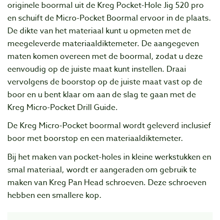
originele boormal uit de Kreg Pocket-Hole Jig 520 pro
en schuift de Micro-Pocket Boormal ervoor in de plaats.
De dikte van het materiaal kunt u opmeten met de
meegeleverde materiaaldiktemeter. De aangegeven
maten komen overeen met de boormal, zodat u deze
eenvoudig op de juiste maat kunt instellen. Draai
vervolgens de boorstop op de juiste maat vast op de
boor en u bent klaar om aan de slag te gaan met de
Kreg Micro-Pocket Drill Guide.
De Kreg Micro-Pocket boormal wordt geleverd inclusief
boor met boorstop en een materiaaldiktemeter.
Bij het maken van pocket-holes in kleine werkstukken en
smal materiaal, wordt er aangeraden om gebruik te
maken van Kreg Pan Head schroeven. Deze schroeven
hebben een smallere kop.