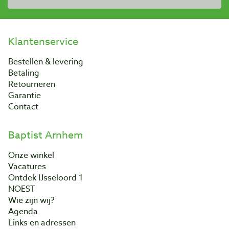
Klantenservice
Bestellen & levering
Betaling
Retourneren
Garantie
Contact
Baptist Arnhem
Onze winkel
Vacatures
Ontdek IJsseloord 1
NOEST
Wie zijn wij?
Agenda
Links en adressen