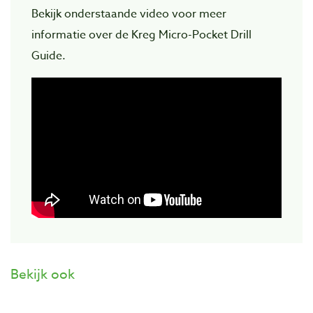
Bekijk onderstaande video voor meer
informatie over de Kreg Micro-Pocket Drill
Guide.
Bekijk ook