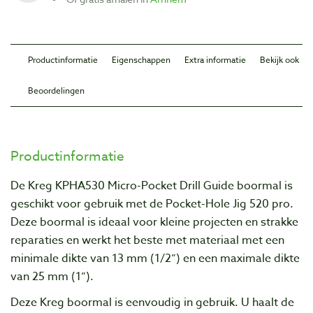
Productinformatie
Eigenschappen
Extra informatie
Bekijk ook
Beoordelingen
Productinformatie
De Kreg KPHA530 Micro-Pocket Drill Guide boormal is
geschikt voor gebruik met de Pocket-Hole Jig 520 pro.
Deze boormal is ideaal voor kleine projecten en strakke
reparaties en werkt het beste met materiaal met een
minimale dikte van 13 mm (1/2”) en een maximale dikte
van 25 mm (1”).
Deze Kreg boormal is eenvoudig in gebruik. U haalt de