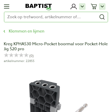
Klemmen en lijmen
Kreg KPHA530 Micro-Pocket boormal voor Pocket-Hole
Jig 520 pro
artikelnummer: 22855