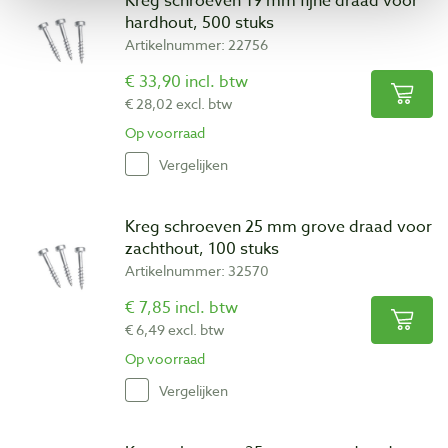
Kreg schroeven 19 mm fijne draad voor
hardhout, 500 stuks
Artikelnummer: 22756
€ 33,90 incl. btw
€ 28,02 excl. btw
Op voorraad
Vergelijken
Kreg schroeven 25 mm grove draad voor
zachthout, 100 stuks
Artikelnummer: 32570
€ 7,85 incl. btw
€ 6,49 excl. btw
Op voorraad
Vergelijken