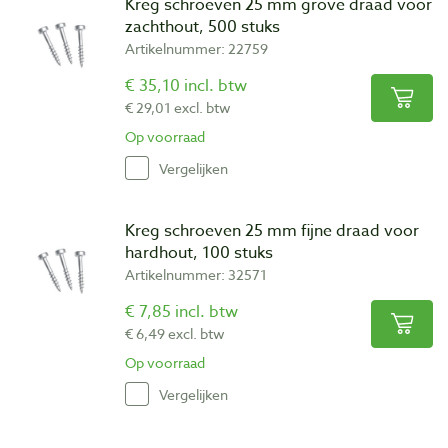
Kreg schroeven 25 mm grove draad voor
zachthout, 500 stuks
Artikelnummer: 22759
€ 35,10 incl. btw
€ 29,01 excl. btw
Op voorraad
Vergelijken
Kreg schroeven 25 mm fijne draad voor
hardhout, 100 stuks
Artikelnummer: 32571
€ 7,85 incl. btw
€ 6,49 excl. btw
Op voorraad
Vergelijken