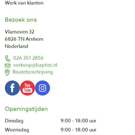
Werk van klanten
Bezoek ons
Vlamoven 32
6826 TN Arnhem
Nederland
026 351 2856
verkoop@baptist.nl
Routebeschrijving
Openingstijden
Dinsdag
9:00 - 18:00 uur
Woensdag
9:00 - 18:00 uur