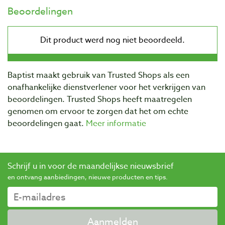
Beoordelingen
Baptist maakt gebruik van Trusted Shops als een
onafhankelijke dienstverlener voor het verkrijgen van
beoordelingen. Trusted Shops heeft maatregelen
genomen om ervoor te zorgen dat het om echte
beoordelingen gaat.
Meer informatie
Schrijf u in voor de maandelijkse nieuwsbrief
en ontvang aanbiedingen, nieuwe producten en tips.
Aanmelden