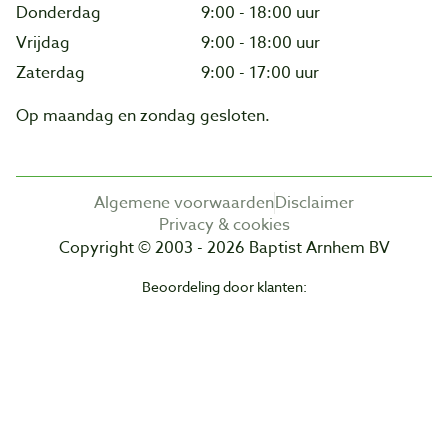
Donderdag
9:00 - 18:00 uur
Vrijdag
9:00 - 18:00 uur
Zaterdag
9:00 - 17:00 uur
Op maandag en zondag gesloten.
Algemene voorwaarden
Disclaimer
Privacy & cookies
Copyright © 2003 - 2026 Baptist Arnhem BV
Beoordeling door klanten: