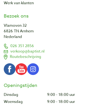
Werk van klanten
Bezoek ons
Vlamoven 32
6826 TN Arnhem
Nederland
026 351 2856
verkoop@baptist.nl
Routebeschrijving
Openingstijden
Dinsdag
9:00 - 18:00 uur
Woensdag
9:00 - 18:00 uur