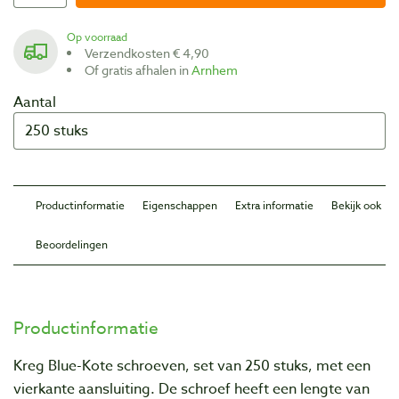
Op voorraad
Verzendkosten € 4,90
Of gratis afhalen in
Arnhem
Aantal
Productinformatie
Eigenschappen
Extra informatie
Bekijk ook
Beoordelingen
Productinformatie
Kreg Blue-Kote schroeven, set van 250 stuks, met een
vierkante aansluiting. De schroef heeft een lengte van