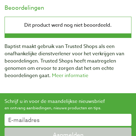
Beoordelingen
Baptist maakt gebruik van Trusted Shops als een
onafhankelijke dienstverlener voor het verkrijgen van
beoordelingen. Trusted Shops heeft maatregelen
genomen om ervoor te zorgen dat het om echte
beoordelingen gaat.
Meer informatie
Schrijf u in voor de maandelijkse nieuwsbrief
en ontvang aanbiedingen, nieuwe producten en tips.
Aanmelden