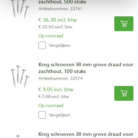
zachthout, 500 stuks
Artikelnummer: 22761
€ 36,30 incl. btw
€ 30,00 excl. btw
Op voorraad
Vergelijken
Kreg schroeven 38 mm grove draad voor
zachthout, 100 stuks
Artikelnummer: 32574
€ 9,05 incl. btw
€ 7,48 excl. btw
Op voorraad
Vergelijken
Kreg schroeven 38 mm grove draad voor