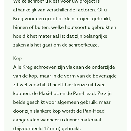
Welke schroef u kiest voor uw project is
afhankelijk van verschillende factoren. Of u
Kreg voor een groot of klein project gebruikt,
binnen of buiten, welke houtsoort u gebruikt en
hoe dik het materiaal is: dat zijn belangrijke
zaken als het gaat om de schroefkeuze.
Kop
Alle Kreg schroeven zijn vlak aan de onderzijde
van de kop, maar in de vorm van de bovenzijde
zit wel verschil. U heeft hier keuze uit twee
koppen: de Maxi-Loc en de Pan-Head. Ze zijn
beide geschikt voor algemeen gebruik, maar
door zijn slankere kop wordt de Pan-Head
aangeraden wanneer u dunner materiaal
(bijvoorbeeld 12 mm) gebruikt.