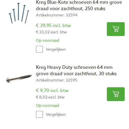
Kreg Blue-Kote schroeven 64 mm grove
draad voor zachthout, 250 stuks
Artikelnummer: 32594
€ 39,95 incl. btw
€ 33,02 excl. btw
Op voorraad
Vergelijken
Kreg Heavy Duty schroeven 64 mm
grove draad voor zachthout, 30 stuks
Artikelnummer: 32595
€ 9,70 incl. btw
€ 8,02 excl. btw
Op voorraad
Vergelijken