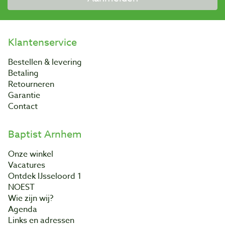
Klantenservice
Bestellen & levering
Betaling
Retourneren
Garantie
Contact
Baptist Arnhem
Onze winkel
Vacatures
Ontdek IJsseloord 1
NOEST
Wie zijn wij?
Agenda
Links en adressen