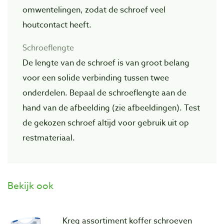
omwentelingen, zodat de schroef veel
houtcontact heeft.
Schroeflengte
De lengte van de schroef is van groot belang
voor een solide verbinding tussen twee
onderdelen. Bepaal de schroeflengte aan de
hand van de afbeelding (zie afbeeldingen). Test
de gekozen schroef altijd voor gebruik uit op
restmateriaal.
Bekijk ook
Kreg assortiment koffer schroeven