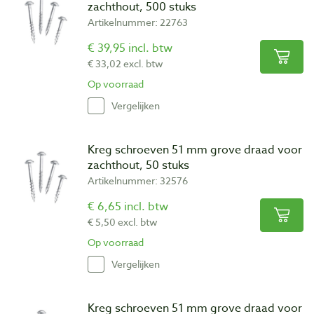
zachthout, 500 stuks
Artikelnummer: 22763
€ 39,95 incl. btw
€ 33,02 excl. btw
Op voorraad
Vergelijken
Kreg schroeven 51 mm grove draad voor
zachthout, 50 stuks
Artikelnummer: 32576
€ 6,65 incl. btw
€ 5,50 excl. btw
Op voorraad
Vergelijken
Kreg schroeven 51 mm grove draad voor