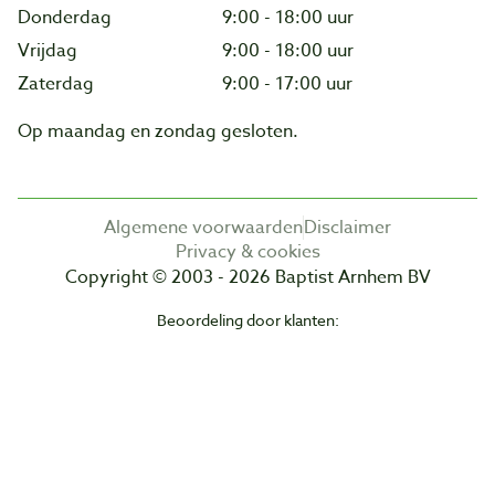
Donderdag
9:00 - 18:00 uur
Vrijdag
9:00 - 18:00 uur
Zaterdag
9:00 - 17:00 uur
Op maandag en zondag gesloten.
Algemene voorwaarden
Disclaimer
Privacy & cookies
Copyright © 2003 - 2026 Baptist Arnhem BV
Beoordeling door klanten: