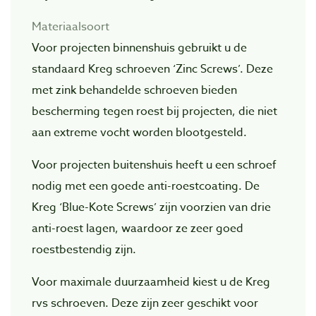
Materiaalsoort
Voor projecten binnenshuis gebruikt u de
standaard Kreg schroeven ‘Zinc Screws’. Deze
met zink behandelde schroeven bieden
bescherming tegen roest bij projecten, die niet
aan extreme vocht worden blootgesteld.
Voor projecten buitenshuis heeft u een schroef
nodig met een goede anti-roestcoating. De
Kreg ‘Blue-Kote Screws’ zijn voorzien van drie
anti-roest lagen, waardoor ze zeer goed
roestbestendig zijn.
Voor maximale duurzaamheid kiest u de Kreg
rvs schroeven. Deze zijn zeer geschikt voor