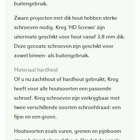
buitengebruik.
Zware projecten met dik hout hebben sterke
schroeven nodig. Kreg ‘HD Screws’ zijn
uitermate geschikt voor hout vanaf 3,8 mm dik.
Deze gecoate schroeven zijn geschikt voor
zowel binnen- als buitengebruik.
Materiaal hardheid
Of u nu zachthout of hardhout gebruikt, Kreg
heeft voor alle houtsoorten een passende
schroef. Kreg schroeven zijn verkrijgbaar met
twee verschillende soorten schroefdraad: een
fijne en een grove.
Houtsoorten zoals vuren, grenen en pijnboom