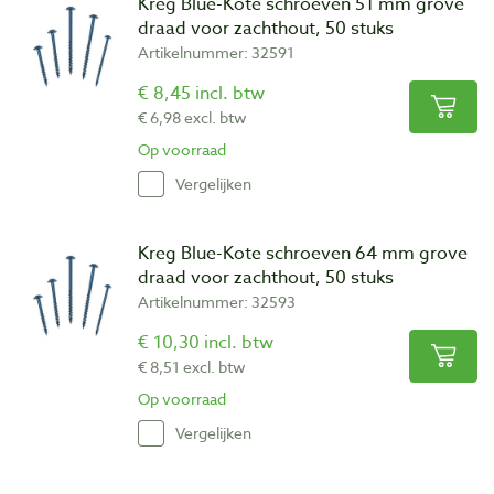
Kreg Blue-Kote schroeven 51 mm grove
draad voor zachthout, 50 stuks
Artikelnummer: 32591
€ 8,45 incl. btw
€ 6,98 excl. btw
Op voorraad
Vergelijken
Kreg Blue-Kote schroeven 64 mm grove
draad voor zachthout, 50 stuks
Artikelnummer: 32593
€ 10,30 incl. btw
€ 8,51 excl. btw
Op voorraad
Vergelijken