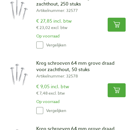
zachthout, 250 stuks
Artikelnummer: 32577
€ 27,85 incl. btw
€ 23,02 excl. btw
Op voorraad
Vergelijken
Kreg schroeven 64 mm grove draad
voor zachthout, 50 stuks
Artikelnummer: 32578
€ 9,05 incl. btw
€ 7,48 excl. btw
Op voorraad
Vergelijken
Kreg schroeven 64 mm grove draad