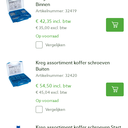
Binnen
Artikelnummer: 32419
€ 42,35 incl. btw
€ 35,00 excl. btw
Op voorraad
Vergelijken
Kreg assortiment koffer schroeven
Buiten
Artikelnummer: 32420
€ 54,50 incl. btw
€ 45,04 excl. btw
Op voorraad
Vergelijken
Kreg assortiment koffer schroeven Start