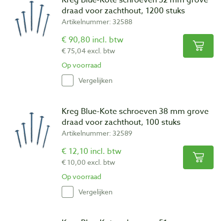
draad voor zachthout, 1200 stuks
Artikelnummer: 32588
€ 90,80 incl. btw
€ 75,04 excl. btw
Op voorraad
Vergelijken
Kreg Blue-Kote schroeven 38 mm grove
draad voor zachthout, 100 stuks
Artikelnummer: 32589
€ 12,10 incl. btw
€ 10,00 excl. btw
Op voorraad
Vergelijken