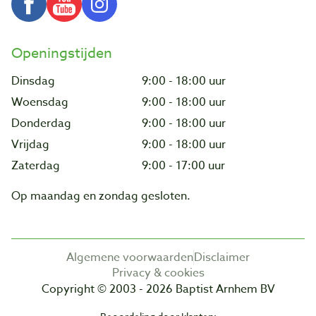
Openingstijden
Dinsdag
9:00 - 18:00 uur
Woensdag
9:00 - 18:00 uur
Donderdag
9:00 - 18:00 uur
Vrijdag
9:00 - 18:00 uur
Zaterdag
9:00 - 17:00 uur
Op maandag en zondag gesloten.
Algemene voorwaarden
Disclaimer
Privacy & cookies
Copyright © 2003 - 2026 Baptist Arnhem BV