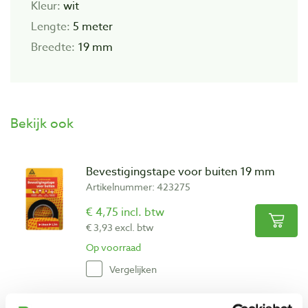
Kleur:
wit
Lengte:
5 meter
Breedte:
19 mm
Bekijk ook
Bevestigingstape voor buiten 19 mm
Artikelnummer: 423275
€ 4,75 incl. btw
€ 3,93 excl. btw
Op voorraad
Vergelijken