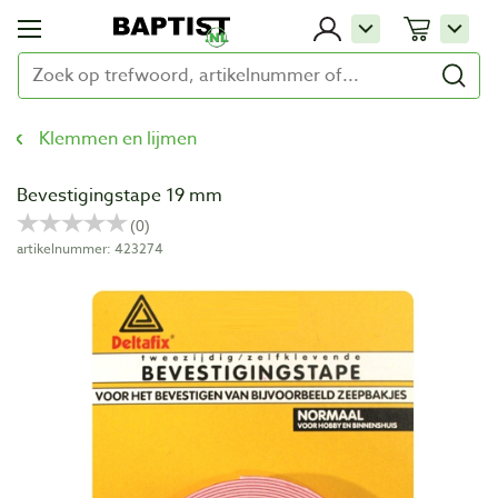
Klemmen en lijmen
Bevestigingstape 19 mm
artikelnummer: 423274