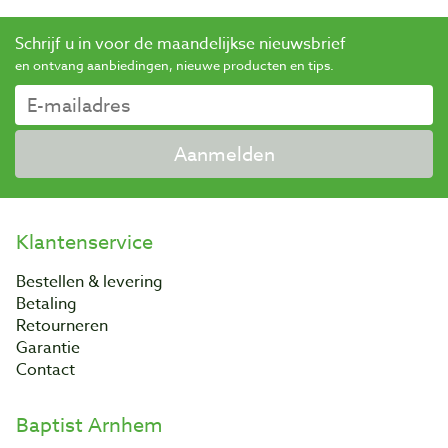
Schrijf u in voor de maandelijkse nieuwsbrief
en ontvang aanbiedingen, nieuwe producten en tips.
Aanmelden
Klantenservice
Bestellen & levering
Betaling
Retourneren
Garantie
Contact
Baptist Arnhem