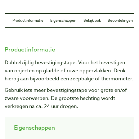
Productinformatie
Eigenschappen
Bekijk ook
Beoordelingen
Productinformatie
Dubbelzijdig bevestigingstape. Voor het bevestigen
van objecten op gladde of ruwe oppervlakken. Denk
hierbij aan bijvoorbeeld een zeepbakje of thermometer.
Gebruik iets meer bevestigingstape voor grote en/of
zware voorwerpen. De grootste hechting wordt
verkregen na ca. 24 uur drogen.
Eigenschappen