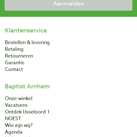
Aanmelden
Klantenservice
Bestellen & levering
Betaling
Retourneren
Garantie
Contact
Baptist Arnhem
Onze winkel
Vacatures
Ontdek IJsseloord 1
NOEST
Wie zijn wij?
Agenda