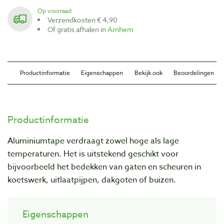
Op voorraad
Verzendkosten € 4,90
Of gratis afhalen in
Arnhem
Productinformatie
Eigenschappen
Bekijk ook
Beoordelingen
Productinformatie
Aluminiumtape verdraagt zowel hoge als lage
temperaturen. Het is uitstekend geschikt voor
bijvoorbeeld het bedekken van gaten en scheuren in
koetswerk, uitlaatpijpen, dakgoten of buizen.
Eigenschappen