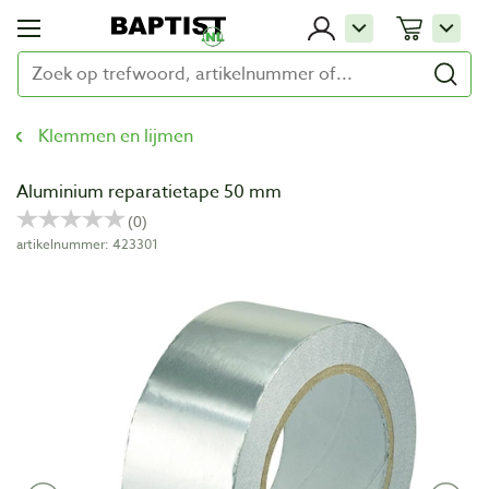
Klemmen en lijmen
Aluminium reparatietape 50 mm
artikelnummer: 423301