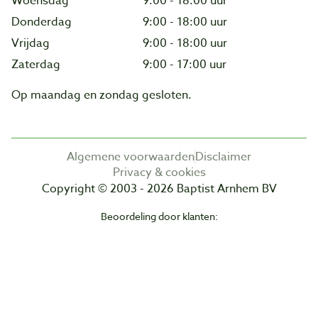
Woensdag
9:00 - 18:00 uur
Donderdag
9:00 - 18:00 uur
Vrijdag
9:00 - 18:00 uur
Zaterdag
9:00 - 17:00 uur
Op maandag en zondag gesloten.
Algemene voorwaarden
Disclaimer
Privacy & cookies
Copyright © 2003 - 2026 Baptist Arnhem BV
Beoordeling door klanten: