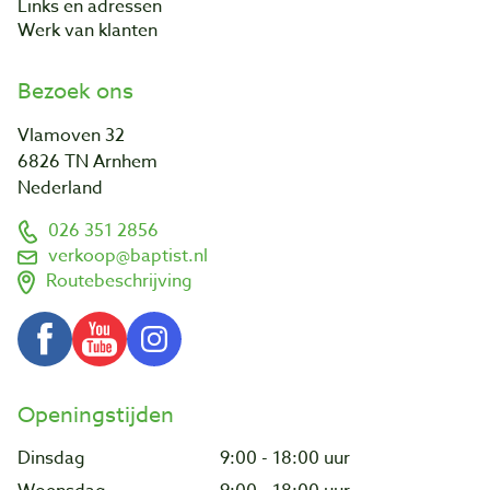
Links en adressen
Werk van klanten
Bezoek ons
Vlamoven 32
6826 TN Arnhem
Nederland
026 351 2856
verkoop@baptist.nl
Routebeschrijving
Openingstijden
Dinsdag
9:00 - 18:00 uur