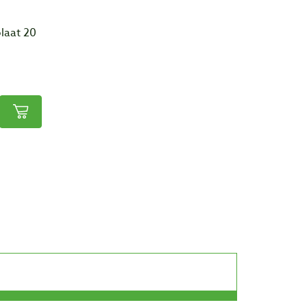
laat 20