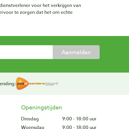
dienstverlener voor het verkrijgen van
rvoor te zorgen dat het om echte
Aanmelden
ending:
Openingstijden
Dinsdag
9:00 - 18:00 uur
Woensdag
9:00 - 18:00 uur