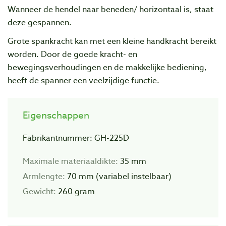
Wanneer de hendel naar beneden/ horizontaal is, staat
deze gespannen.
Grote spankracht kan met een kleine handkracht bereikt
worden. Door de goede kracht- en
bewegingsverhoudingen en de makkelijke bediening,
heeft de spanner een veelzijdige functie.
Eigenschappen
Fabrikantnummer: GH-225D
Maximale materiaaldikte:
35 mm
Armlengte:
70 mm (variabel instelbaar)
Gewicht:
260 gram