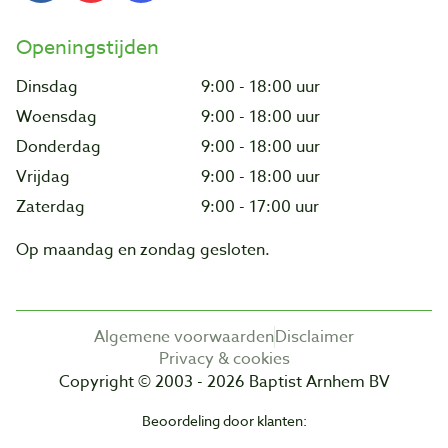
Openingstijden
Dinsdag
9:00 - 18:00 uur
Woensdag
9:00 - 18:00 uur
Donderdag
9:00 - 18:00 uur
Vrijdag
9:00 - 18:00 uur
Zaterdag
9:00 - 17:00 uur
Op maandag en zondag gesloten.
Algemene voorwaarden
Disclaimer
Privacy & cookies
Copyright © 2003 - 2026 Baptist Arnhem BV
Beoordeling door klanten: