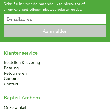
Schrijf u in voor de maandelijkse nieuwsbrief
en ontvang aanbiedingen, nieuwe producten en tips.
Aanmelden
Klantenservice
Bestellen & levering
Betaling
Retourneren
Garantie
Contact
Baptist Arnhem
Onze winkel