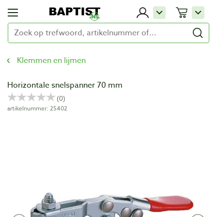
Klemmen en lijmen
Horizontale snelspanner 70 mm
artikelnummer: 25402