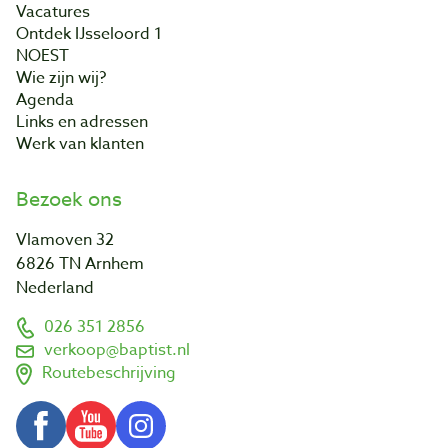
Vacatures
Ontdek IJsseloord 1
NOEST
Wie zijn wij?
Agenda
Links en adressen
Werk van klanten
Bezoek ons
Vlamoven 32
6826 TN Arnhem
Nederland
026 351 2856
verkoop@baptist.nl
Routebeschrijving