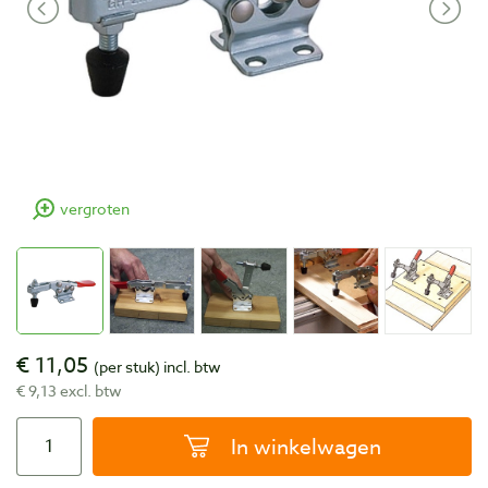
vergroten
€ 11,05
(per stuk)
incl. btw
€ 9,13 excl. btw
In winkelwagen