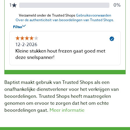
Baptist maakt gebruik van Trusted Shops als een
onafhankelijke dienstverlener voor het verkrijgen van
beoordelingen. Trusted Shops heeft maatregelen
genomen om ervoor te zorgen dat het om echte
beoordelingen gaat.
Meer informatie