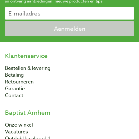
en ontvang aanbiedingen, nieuwe producten en tips.
Aanmelden
Klantenservice
Bestellen & levering
Betaling
Retourneren
Garantie
Contact
Baptist Arnhem
Onze winkel
Vacatures
Ontdek IJsseloord 1