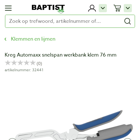
Klemmen en lijmen
Kreg Automaxx snelspan werkbank klem 76 mm
artikelnummer: 32441