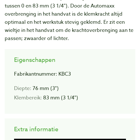
tussen 0 en 83 mm (3 1/4"). Door de Automaxx
overbrenging in het handvat is de klemkracht altijd
optimaal en het werkstuk stevig geklemd. Er zit een
wieltje in het handvat om de krachtoverbrenging aan te
passen; zwaarder of lichter.
Eigenschappen
Fabrikantnummer: KBC3
Diepte:
76 mm (3")
Klembereik:
83 mm (3 1/4")
Extra informatie