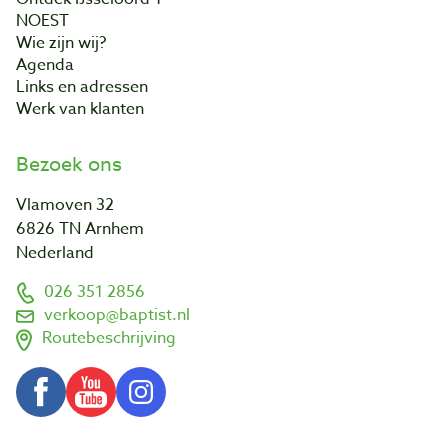
NOEST
Wie zijn wij?
Agenda
Links en adressen
Werk van klanten
Bezoek ons
Vlamoven 32
6826 TN Arnhem
Nederland
026 351 2856
verkoop@baptist.nl
Routebeschrijving