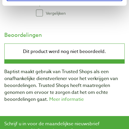
Op voorraad
Vergelijken
Beoordelingen
Baptist maakt gebruik van Trusted Shops als een
onafhankelijke dienstverlener voor het verkrijgen van
beoordelingen. Trusted Shops heeft maatregelen
genomen om ervoor te zorgen dat het om echte
beoordelingen gaat.
Meer informatie
Schrijf u in voor de maandelijkse nieuwsbrief