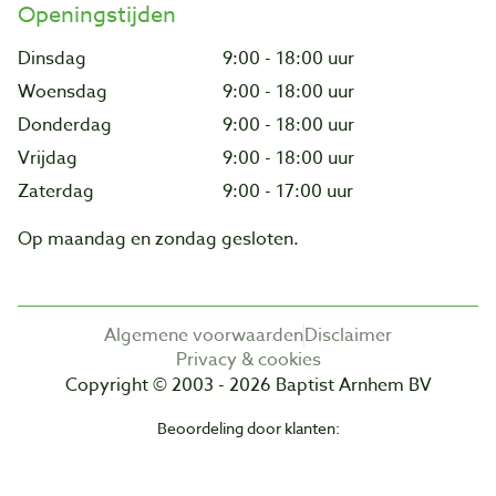
Openingstijden
Dinsdag
9:00 - 18:00 uur
Woensdag
9:00 - 18:00 uur
Donderdag
9:00 - 18:00 uur
Vrijdag
9:00 - 18:00 uur
Zaterdag
9:00 - 17:00 uur
Op maandag en zondag gesloten.
Algemene voorwaarden
Disclaimer
Privacy & cookies
Copyright © 2003 - 2026 Baptist Arnhem BV
Beoordeling door klanten: