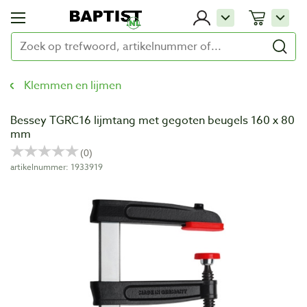
Klemmen en lijmen
Bessey TGRC16 lijmtang met gegoten beugels 160 x 80
mm
artikelnummer: 1933919