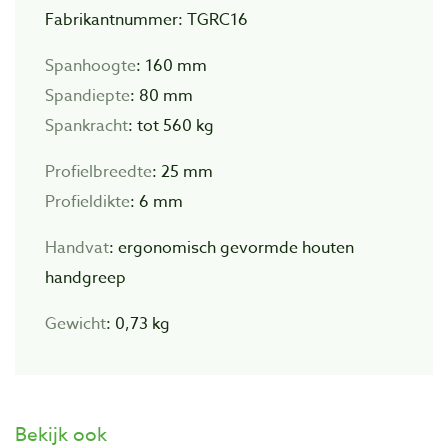
Fabrikantnummer: TGRC16
Spanhoogte
: 160 mm
Spandiepte
: 80 mm
Spankracht
: tot 560 kg
Profielbreedte
: 25 mm
Profieldikte
: 6 mm
Handvat
: ergonomisch gevormde houten
handgreep
Gewicht
: 0,73 kg
Bekijk ook