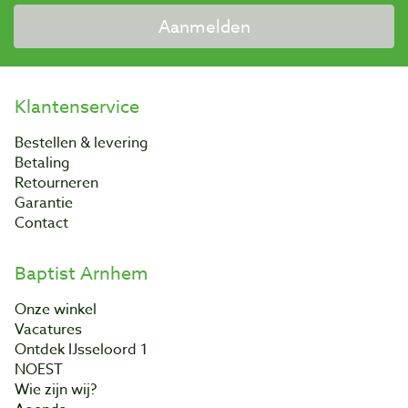
Aanmelden
Klantenservice
Bestellen & levering
Betaling
Retourneren
Garantie
Contact
Baptist Arnhem
Onze winkel
Vacatures
Ontdek IJsseloord 1
NOEST
Wie zijn wij?