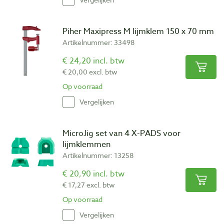
Piher Maxipress M lijmklem 150 x 70 mm
Artikelnummer: 33498
€ 24,20 incl. btw
€ 20,00 excl. btw
Op voorraad
Vergelijken
MicroJig set van 4 X-PADS voor
lijmklemmen
Artikelnummer: 13258
€ 20,90 incl. btw
€ 17,27 excl. btw
Op voorraad
Vergelijken