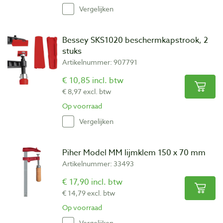
Vergelijken
Bessey SKS1020 beschermkapstrook, 2
stuks
Artikelnummer: 907791
€ 10,85 incl. btw
€ 8,97 excl. btw
Op voorraad
Vergelijken
Piher Model MM lijmklem 150 x 70 mm
Artikelnummer: 33493
€ 17,90 incl. btw
€ 14,79 excl. btw
Op voorraad
Vergelijken