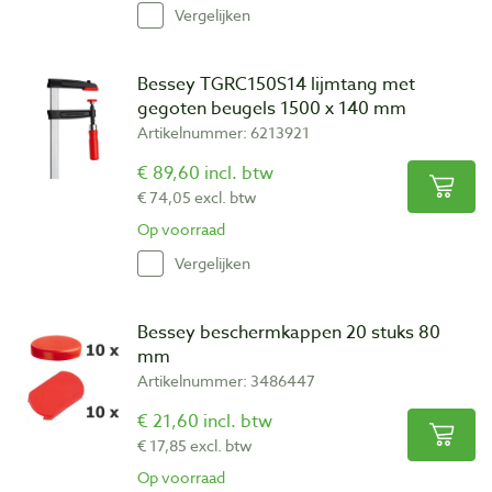
Vergelijken
Bessey TGRC150S14 lijmtang met
gegoten beugels 1500 x 140 mm
Artikelnummer: 6213921
€ 89,60 incl. btw
€ 74,05 excl. btw
Op voorraad
Vergelijken
Bessey beschermkappen 20 stuks 80
mm
Artikelnummer: 3486447
€ 21,60 incl. btw
€ 17,85 excl. btw
Op voorraad