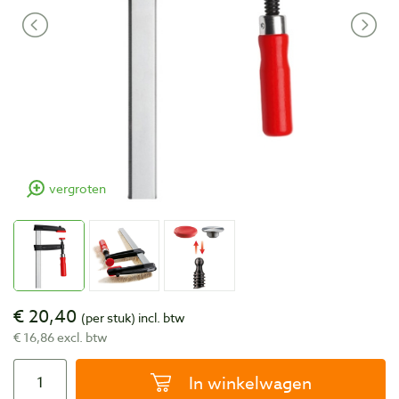
vergroten
€ 20,40
(per stuk)
incl. btw
€ 16,86 excl. btw
In winkelwagen