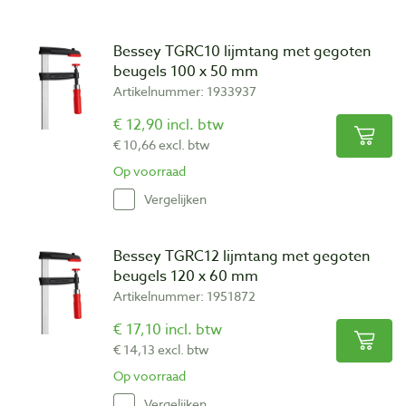
Bessey TGRC10 lijmtang met gegoten
beugels 100 x 50 mm
Artikelnummer: 1933937
€ 12,90 incl. btw
€ 10,66 excl. btw
Op voorraad
Vergelijken
Bessey TGRC12 lijmtang met gegoten
beugels 120 x 60 mm
Artikelnummer: 1951872
€ 17,10 incl. btw
€ 14,13 excl. btw
Op voorraad
Vergelijken