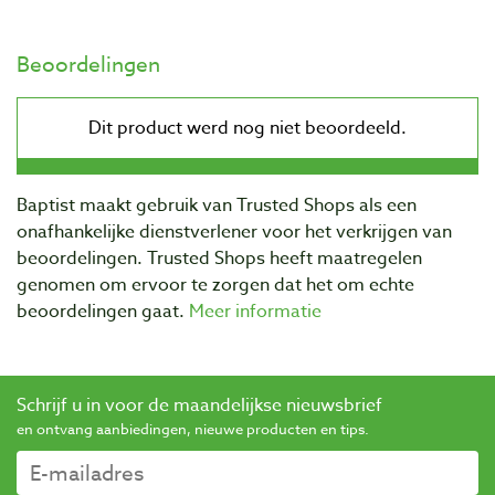
Beoordelingen
Baptist maakt gebruik van Trusted Shops als een
onafhankelijke dienstverlener voor het verkrijgen van
beoordelingen. Trusted Shops heeft maatregelen
genomen om ervoor te zorgen dat het om echte
beoordelingen gaat.
Meer informatie
Schrijf u in voor de maandelijkse nieuwsbrief
en ontvang aanbiedingen, nieuwe producten en tips.