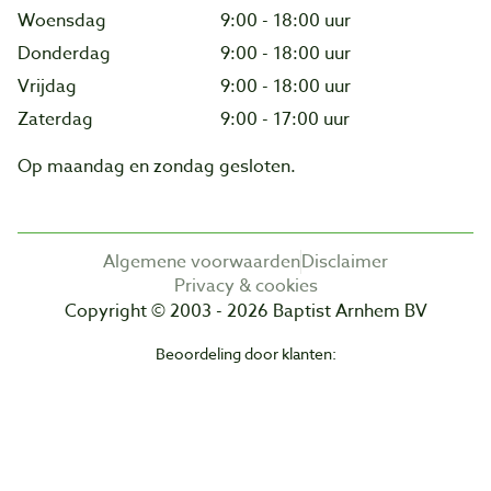
Woensdag
9:00 - 18:00 uur
Donderdag
9:00 - 18:00 uur
Vrijdag
9:00 - 18:00 uur
Zaterdag
9:00 - 17:00 uur
Op maandag en zondag gesloten.
Algemene voorwaarden
Disclaimer
Privacy & cookies
Copyright © 2003 - 2026 Baptist Arnhem BV
Beoordeling door klanten: