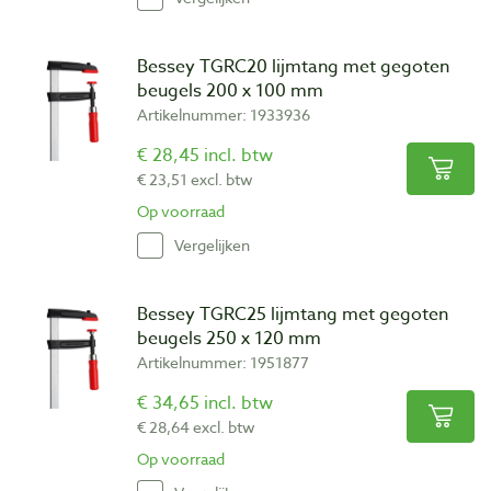
Bessey TGRC20 lijmtang met gegoten
beugels 200 x 100 mm
Artikelnummer: 1933936
€ 28,45 incl. btw
€ 23,51 excl. btw
Op voorraad
Vergelijken
Bessey TGRC25 lijmtang met gegoten
beugels 250 x 120 mm
Artikelnummer: 1951877
€ 34,65 incl. btw
€ 28,64 excl. btw
Op voorraad