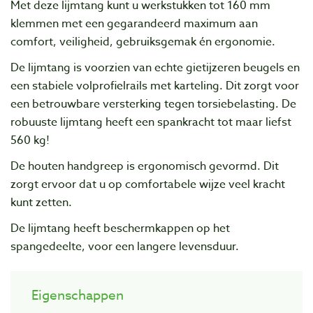
Met deze lijmtang kunt u werkstukken tot 160 mm
klemmen met een gegarandeerd maximum aan
comfort, veiligheid, gebruiksgemak én ergonomie.
De lijmtang is voorzien van echte gietijzeren beugels en
een stabiele volprofielrails met karteling. Dit zorgt voor
een betrouwbare versterking tegen torsiebelasting. De
robuuste lijmtang heeft een spankracht tot maar liefst
560 kg!
De houten handgreep is ergonomisch gevormd. Dit
zorgt ervoor dat u op comfortabele wijze veel kracht
kunt zetten.
De lijmtang heeft beschermkappen op het
spangedeelte, voor een langere levensduur.
Eigenschappen