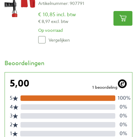
Artikelnummer: 907791
€ 10,85 incl. btw
€ 8,97 excl. btw
Op voorraad
Vergelijken
Beoordelingen