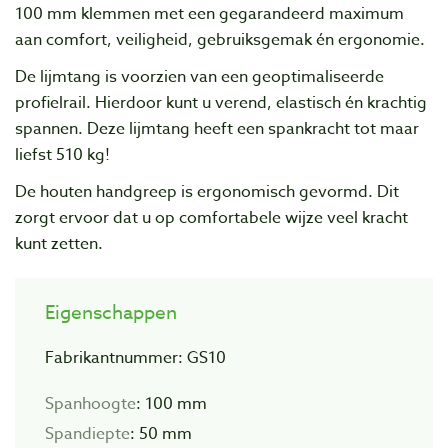
100 mm klemmen met een gegarandeerd maximum
aan comfort, veiligheid, gebruiksgemak én ergonomie.
De lijmtang is voorzien van een geoptimaliseerde
profielrail. Hierdoor kunt u verend, elastisch én krachtig
spannen. Deze lijmtang heeft een spankracht tot maar
liefst 510 kg!
De houten handgreep is ergonomisch gevormd. Dit
zorgt ervoor dat u op comfortabele wijze veel kracht
kunt zetten.
Eigenschappen
Fabrikantnummer: GS10
Spanhoogte
: 100 mm
Spandiepte
: 50 mm