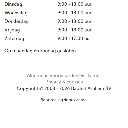
Dinsdag
9:00 - 18:00 uur
Woensdag
9:00 - 18:00 uur
Donderdag
9:00 - 18:00 uur
Vrijdag
9:00 - 18:00 uur
Zaterdag
9:00 - 17:00 uur
Op maandag en zondag gesloten.
Algemene voorwaarden
Disclaimer
Privacy & cookies
Copyright © 2003 - 2026 Baptist Arnhem BV
Beoordeling door klanten: