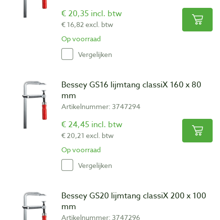
€ 20,35 incl. btw
€ 16,82 excl. btw
Op voorraad
Vergelijken
Bessey GS16 lijmtang classiX 160 x 80
mm
Artikelnummer: 3747294
€ 24,45 incl. btw
€ 20,21 excl. btw
Op voorraad
Vergelijken
Bessey GS20 lijmtang classiX 200 x 100
mm
Artikelnummer: 3747296