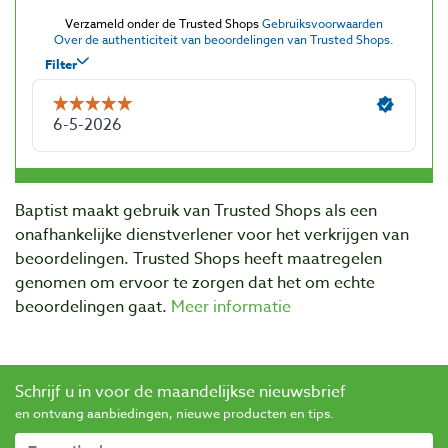
Baptist maakt gebruik van Trusted Shops als een
onafhankelijke dienstverlener voor het verkrijgen van
beoordelingen. Trusted Shops heeft maatregelen
genomen om ervoor te zorgen dat het om echte
beoordelingen gaat.
Meer informatie
Schrijf u in voor de maandelijkse nieuwsbrief
en ontvang aanbiedingen, nieuwe producten en tips.