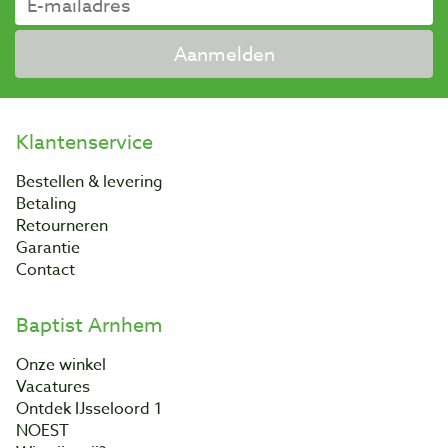
Aanmelden
Klantenservice
Bestellen & levering
Betaling
Retourneren
Garantie
Contact
Baptist Arnhem
Onze winkel
Vacatures
Ontdek IJsseloord 1
NOEST