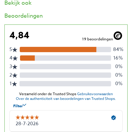
Bekijk ook
Beoordelingen