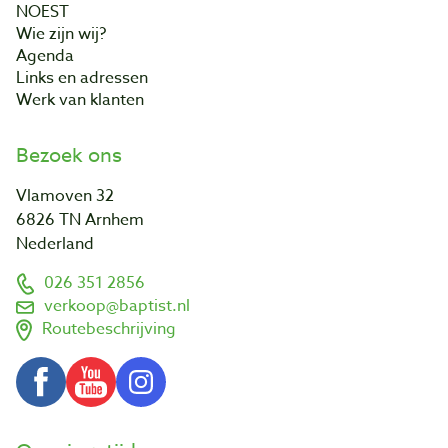
NOEST
Wie zijn wij?
Agenda
Links en adressen
Werk van klanten
Bezoek ons
Vlamoven 32
6826 TN Arnhem
Nederland
026 351 2856
verkoop@baptist.nl
Routebeschrijving