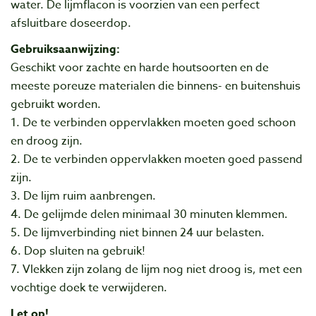
water. De lijmflacon is voorzien van een perfect
afsluitbare doseerdop.
Gebruiksaanwijzing:
Geschikt voor zachte en harde houtsoorten en de
meeste poreuze materialen die binnens- en buitenshuis
gebruikt worden.
1. De te verbinden oppervlakken moeten goed schoon
en droog zijn.
2. De te verbinden oppervlakken moeten goed passend
zijn.
3. De lijm ruim aanbrengen.
4. De gelijmde delen minimaal 30 minuten klemmen.
5. De lijmverbinding niet binnen 24 uur belasten.
6. Dop sluiten na gebruik!
7. Vlekken zijn zolang de lijm nog niet droog is, met een
vochtige doek te verwijderen.
Let op!