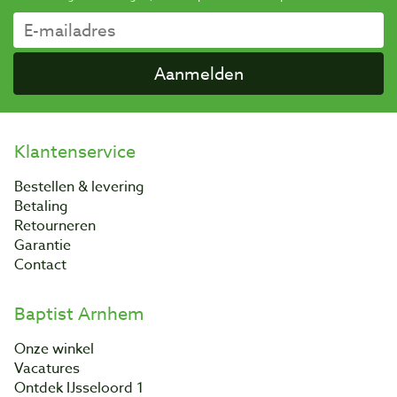
Aanmelden
Klantenservice
Bestellen & levering
Betaling
Retourneren
Garantie
Contact
Baptist Arnhem
Onze winkel
Vacatures
Ontdek IJsseloord 1