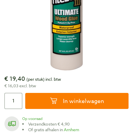
€ 19,40
(per stuk)
incl. btw
€ 16,03 excl. btw
In winkelwagen
Op voorraad
Verzendkosten € 4,90
Of gratis afhalen in
Arnhem