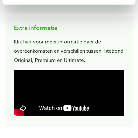
Extra informatie
Klik
hier
voor meer informatie over de
overeenkomsten en verschillen tussen Titebond
Original, Premium en Ultimate.