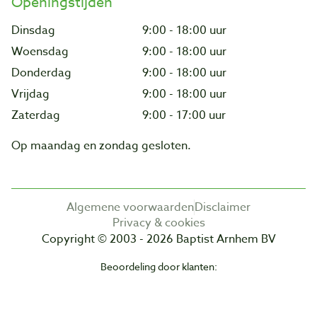
Openingstijden
Dinsdag
9:00 - 18:00 uur
Woensdag
9:00 - 18:00 uur
Donderdag
9:00 - 18:00 uur
Vrijdag
9:00 - 18:00 uur
Zaterdag
9:00 - 17:00 uur
Op maandag en zondag gesloten.
Algemene voorwaarden
Disclaimer
Privacy & cookies
Copyright © 2003 - 2026 Baptist Arnhem BV
Beoordeling door klanten: