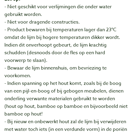
- Niet geschikt voor verlijmingen die onder water
gebruikt worden.
- Niet voor dragende constructies.
- Product bewaren bij temperaturen lager dan 23°C
omdat de lijm bij hogere temperaturen dikker wordt.
Indien dit onverhoopt gebeurt, de lijm krachtig
schudden (desnoods door de fles op een hard
voorwerp te slaan).
- Bewaar de lijm binnenshuis, om bevriezing te
voorkomen.
- Indien spanning op het hout komt, zoals bij de boog
van een pijl-en-boog of bij gebogen meubelen, dienen
onderling verwante materialen gebruikt te worden
(hout op hout, bamboe op bamboe en bijvoorbeeld niet
bamboe op hout!
- Bij nieuw en onbewerkt hout zal de lijm bij verwijderen
met water toch iets (in een verdunde vorm) in de poriën