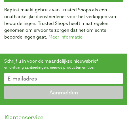
Baptist maakt gebruik van Trusted Shops als een
onafhankelijke dienstverlener voor het verkrijgen van
beoordelingen. Trusted Shops heeft maatregelen
genomen om ervoor te zorgen dat het om echte
beoordelingen gaat.
Meer informatie
Schrijf u in voor de maandelijkse nieuwsbrief
en ontvang aanbiedingen, nieuwe producten en tips.
Aanmelden
Klantenservice