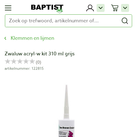
Klemmen en lijmen
Zwaluw acryl-w kit 310 ml grijs
artikelnummer: 122815