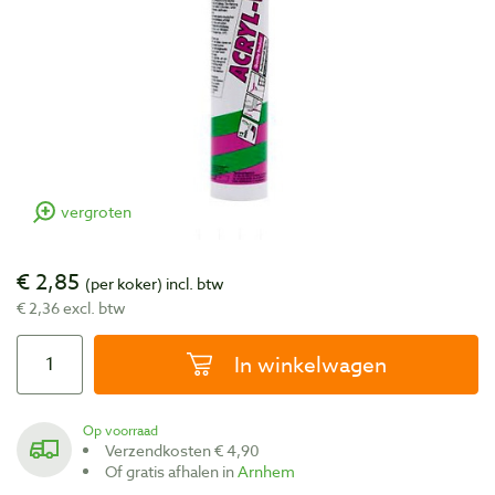
vergroten
€ 2,85
(per koker)
incl. btw
€ 2,36 excl. btw
In winkelwagen
Op voorraad
Verzendkosten € 4,90
Of gratis afhalen in
Arnhem