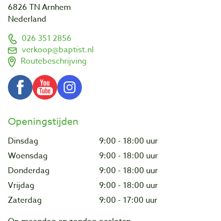
6826 TN Arnhem
Nederland
026 351 2856
verkoop@baptist.nl
Routebeschrijving
Openingstijden
Dinsdag
9:00 - 18:00 uur
Woensdag
9:00 - 18:00 uur
Donderdag
9:00 - 18:00 uur
Vrijdag
9:00 - 18:00 uur
Zaterdag
9:00 - 17:00 uur