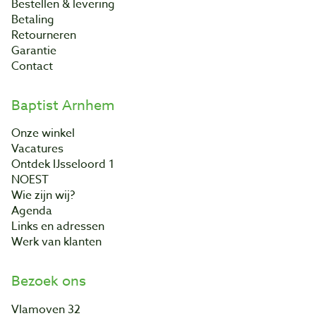
Bestellen & levering
Betaling
Retourneren
Garantie
Contact
Baptist Arnhem
Onze winkel
Vacatures
Ontdek IJsseloord 1
NOEST
Wie zijn wij?
Agenda
Links en adressen
Werk van klanten
Bezoek ons
Vlamoven 32