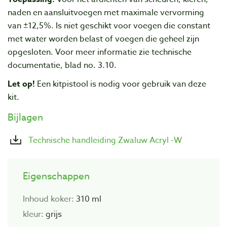
naden en aansluitvoegen met maximale vervorming
van ±12,5%. Is niet geschikt voor voegen die constant
met water worden belast of voegen die geheel zijn
opgesloten. Voor meer informatie zie technische
documentatie, blad no. 3.10.
Let op!
Een kitpistool is nodig voor gebruik van deze
kit.
Bijlagen
Technische handleiding Zwaluw Acryl -W
Eigenschappen
Inhoud koker:
310 ml
kleur:
grijs