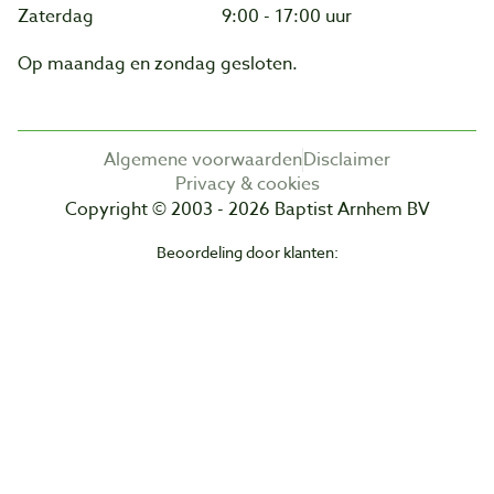
Zaterdag
9:00 - 17:00 uur
Op maandag en zondag gesloten.
Algemene voorwaarden
Disclaimer
Privacy & cookies
Copyright © 2003 - 2026 Baptist Arnhem BV
Beoordeling door klanten: