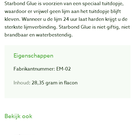
Starbond Glue is voorzien van een speciaal tuitdopje,
waardoor er vrijwel geen lijm aan het tuitdopje blijft
kleven. Wanneer u de lijm 24 uur laat harden krijgt u de
sterkste lijmverbinding. Starbond Glue is niet giftig, niet
brandbaar en waterbestendig.
Eigenschappen
Fabrikantnummer: EM-02
Inhoud
: 28,35 gram in flacon
Bekijk ook