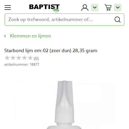
Klemmen en lijmen
Starbond lijm em-02 (zeer dun) 28,35 gram
artikelnummer: 18877