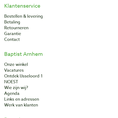
Klantenservice
Bestellen & levering
Betaling
Retourneren
Garantie
Contact
Baptist Arnhem
Onze winkel
Vacatures
Ontdek IJsseloord 1
NOEST
Wie zijn wij?
Agenda
Links en adressen
Werk van klanten