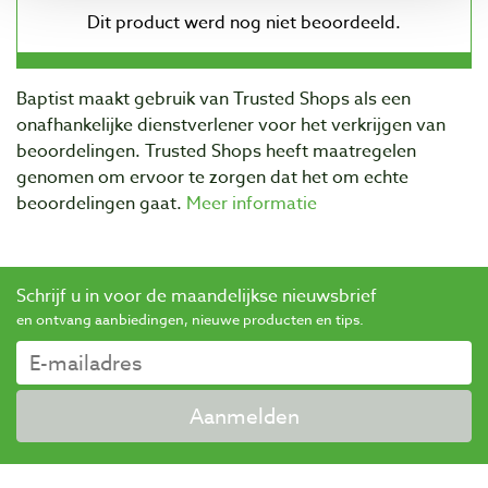
Baptist maakt gebruik van Trusted Shops als een
onafhankelijke dienstverlener voor het verkrijgen van
beoordelingen. Trusted Shops heeft maatregelen
genomen om ervoor te zorgen dat het om echte
beoordelingen gaat.
Meer informatie
Schrijf u in voor de maandelijkse nieuwsbrief
en ontvang aanbiedingen, nieuwe producten en tips.
Aanmelden