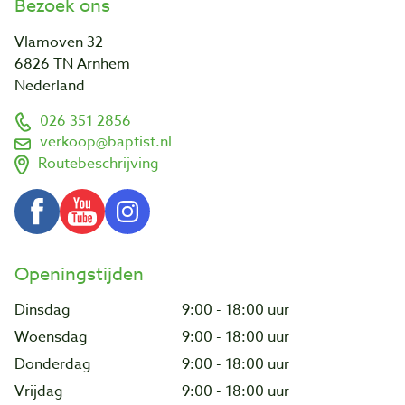
Bezoek ons
Vlamoven 32
6826 TN Arnhem
Nederland
026 351 2856
verkoop@baptist.nl
Routebeschrijving
Openingstijden
Dinsdag
9:00 - 18:00 uur
Woensdag
9:00 - 18:00 uur
Donderdag
9:00 - 18:00 uur
Vrijdag
9:00 - 18:00 uur