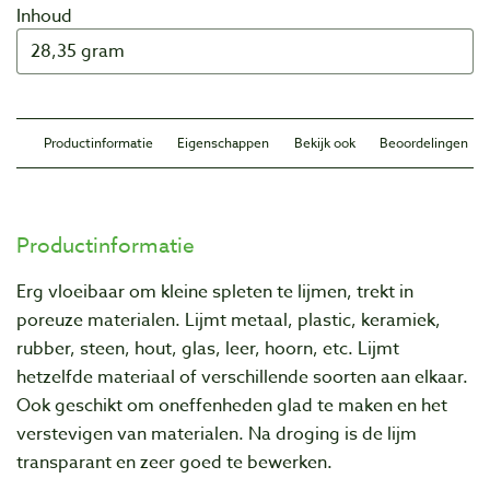
Inhoud
Productinformatie
Eigenschappen
Bekijk ook
Beoordelingen
Productinformatie
Erg vloeibaar om kleine spleten te lijmen, trekt in
poreuze materialen. Lijmt metaal, plastic, keramiek,
rubber, steen, hout, glas, leer, hoorn, etc. Lijmt
hetzelfde materiaal of verschillende soorten aan elkaar.
Ook geschikt om oneffenheden glad te maken en het
verstevigen van materialen. Na droging is de lijm
transparant en zeer goed te bewerken.