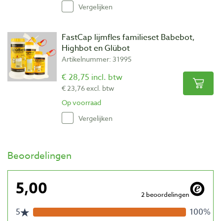
Vergelijken
FastCap lijmfles familieset Babebot,
Highbot en Glübot
Artikelnummer: 31995
€ 28,75 incl. btw
€ 23,76 excl. btw
Op voorraad
Vergelijken
Beoordelingen