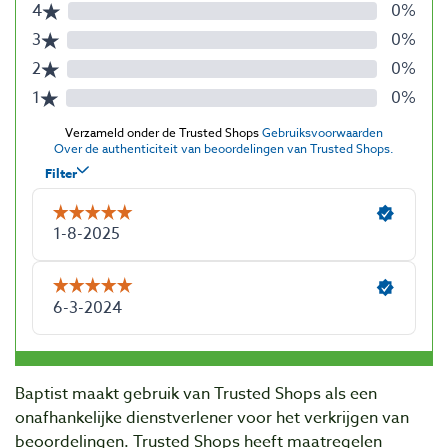
Baptist maakt gebruik van Trusted Shops als een
onafhankelijke dienstverlener voor het verkrijgen van
beoordelingen. Trusted Shops heeft maatregelen