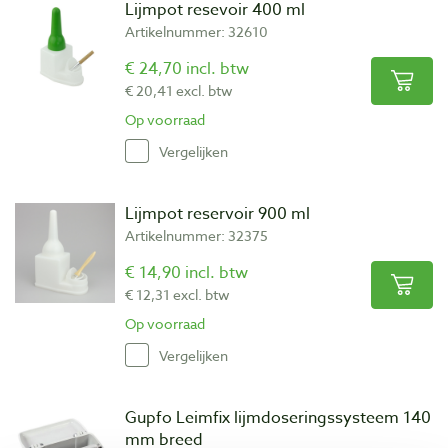
Lijmpot resevoir 400 ml
Artikelnummer: 32610
€ 24,70 incl. btw
€ 20,41 excl. btw
Op voorraad
Vergelijken
Lijmpot reservoir 900 ml
Artikelnummer: 32375
€ 14,90 incl. btw
€ 12,31 excl. btw
Op voorraad
Vergelijken
Gupfo Leimfix lijmdoseringssysteem 140
mm breed