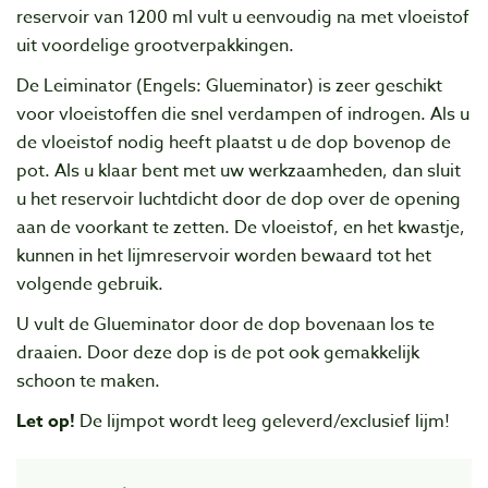
reservoir van 1200 ml vult u eenvoudig na met vloeistof
uit voordelige grootverpakkingen.
De Leiminator (Engels: Glueminator) is zeer geschikt
voor vloeistoffen die snel verdampen of indrogen. Als u
de vloeistof nodig heeft plaatst u de dop bovenop de
pot. Als u klaar bent met uw werkzaamheden, dan sluit
u het reservoir luchtdicht door de dop over de opening
aan de voorkant te zetten. De vloeistof, en het kwastje,
kunnen in het lijmreservoir worden bewaard tot het
volgende gebruik.
U vult de Glueminator door de dop bovenaan los te
draaien. Door deze dop is de pot ook gemakkelijk
schoon te maken.
Let op!
De lijmpot wordt leeg geleverd/exclusief lijm!