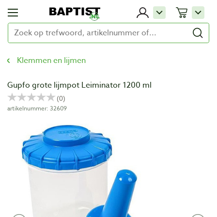
Klemmen en lijmen
Gupfo grote lijmpot Leiminator 1200 ml
artikelnummer: 32609