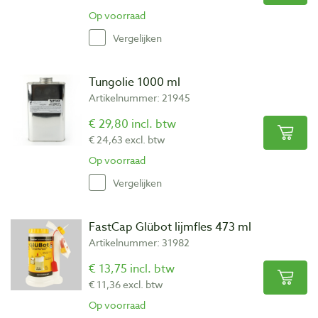
Op voorraad
Vergelijken
Tungolie 1000 ml
Artikelnummer: 21945
€ 29,80 incl. btw
€ 24,63 excl. btw
Op voorraad
Vergelijken
FastCap Glübot lijmfles 473 ml
Artikelnummer: 31982
€ 13,75 incl. btw
€ 11,36 excl. btw
Op voorraad