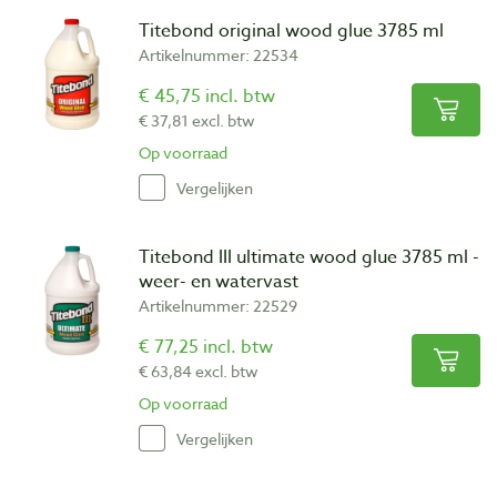
Titebond original wood glue 3785 ml
Artikelnummer: 22534
€ 45,75 incl. btw
€ 37,81 excl. btw
Op voorraad
Vergelijken
Titebond III ultimate wood glue 3785 ml -
weer- en watervast
Artikelnummer: 22529
€ 77,25 incl. btw
€ 63,84 excl. btw
Op voorraad
Vergelijken