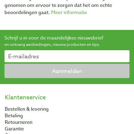
genomen om ervoor te zorgen dat het om echte
beoordelingen gaat.
Meer informatie
Schrijf u in voor de maandelijkse nieuwsbrief
en ontvang aanbiedingen, nieuwe producten en tips.
Aanmelden
Klantenservice
Bestellen & levering
Betaling
Retourneren
Garantie