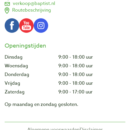
verkoop@baptist.nl
Routebeschrijving
Openingstijden
Dinsdag
9:00 - 18:00 uur
Woensdag
9:00 - 18:00 uur
Donderdag
9:00 - 18:00 uur
Vrijdag
9:00 - 18:00 uur
Zaterdag
9:00 - 17:00 uur
Op maandag en zondag gesloten.
Algemene voorwaarden
Disclaimer