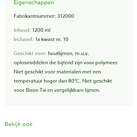
Eigenschappen
Fabrikantnummer: 312000
Inhoud:
1200 ml
Inclusief:
1x kwast nr. 10
Geschikt voor:
houtlijmen, m.u.v.
oplosmiddelen die bijtend zijn voor polymeer.
Niet geschikt voor materialen met een
temperatuur hoger dan 80°C. Niet geschikt
voor Bison Tix en vergelijkbare lijmen.
Bekijk ook