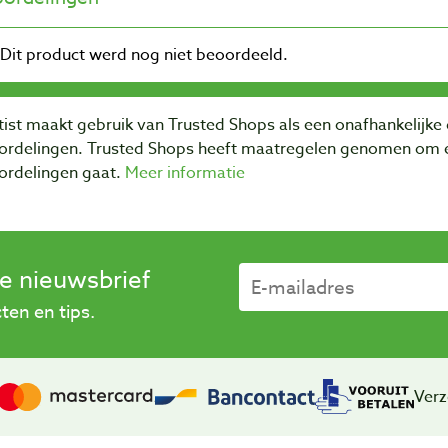
ist maakt gebruik van Trusted Shops als een onafhankelijke 
ordelingen. Trusted Shops heeft maatregelen genomen om e
ordelingen gaat.
Meer informatie
se nieuwsbrief
en en tips.
Verz