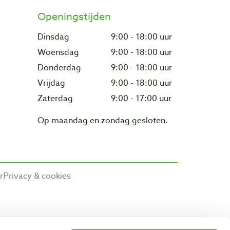
Openingstijden
Dinsdag
9:00 - 18:00 uur
Woensdag
9:00 - 18:00 uur
Donderdag
9:00 - 18:00 uur
Vrijdag
9:00 - 18:00 uur
Zaterdag
9:00 - 17:00 uur
Op maandag en zondag gesloten.
r
Privacy & cookies