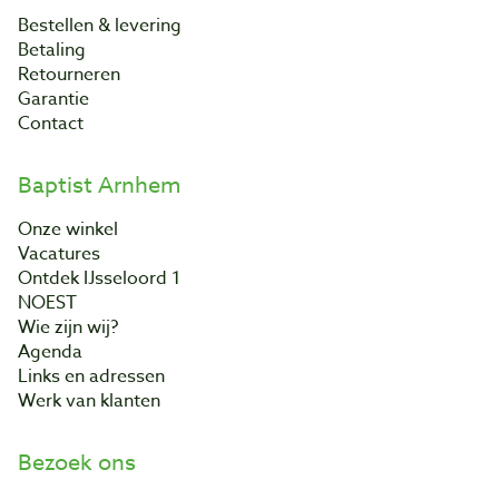
Bestellen & levering
Betaling
Retourneren
Garantie
Contact
Baptist Arnhem
Onze winkel
Vacatures
Ontdek IJsseloord 1
NOEST
Wie zijn wij?
Agenda
Links en adressen
Werk van klanten
Bezoek ons