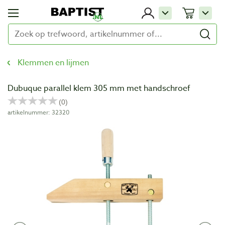
Klemmen en lijmen
Dubuque parallel klem 305 mm met handschroef
artikelnummer: 32320