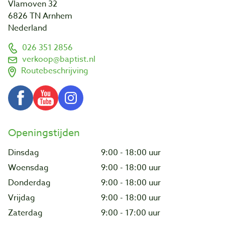
Vlamoven 32
6826 TN Arnhem
Nederland
026 351 2856
verkoop@baptist.nl
Routebeschrijving
Openingstijden
Dinsdag
9:00 - 18:00 uur
Woensdag
9:00 - 18:00 uur
Donderdag
9:00 - 18:00 uur
Vrijdag
9:00 - 18:00 uur
Zaterdag
9:00 - 17:00 uur