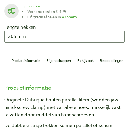
Op voorraad
Verzendkosten € 4,90
Of gratis afhalen in
Arnhem
Lengte bekken
Productinformatie
Eigenschappen
Bekijk ook
Beoordelingen
Productinformatie
Originele Dubuque houten parallel klem (wooden jaw
hand-screw clamp) met variabele hoek, makkelijk vast
te zetten door middel van handschroeven.
De dubbele lange bekken kunnen parallel of schuin