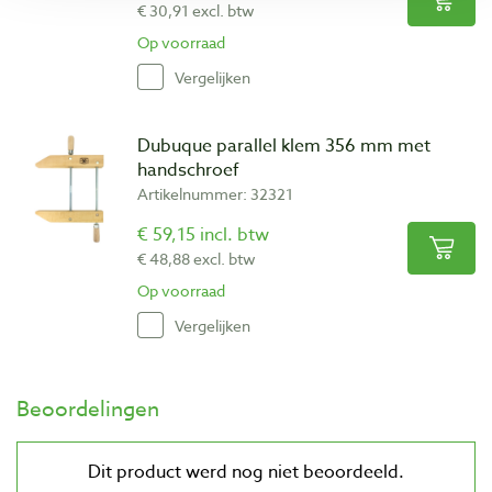
€ 30,91 excl. btw
Op voorraad
Vergelijken
Dubuque parallel klem 356 mm met
handschroef
Artikelnummer: 32321
€ 59,15 incl. btw
€ 48,88 excl. btw
Op voorraad
Vergelijken
Beoordelingen