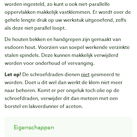
worden ingesteld, zo kunt u ook niet-parallelle
oppervlakken makkelijk vastklemmen. Er wordt over de
gehele lengte druk op uw werkstuk uitgeoefend, zelfs
als deze niet parallel loopt.
De houten bekken en handgrepen zijn gemaakt van
esdoorn hout. Voorzien van soepel werkende verzinkte
stalen spindels. Deze kunnen makkelijk verwijderd
worden voor onderhoud of vervanging.
Let op!
De schroefdraden dienen
niet
gesmeerd te
worden. Doet u dit wel dan werkt de klem niet meer
naar behoren. Komt er per ongeluk toch olie op de
schroefdraden, verwijder dit dan meteen met een
borstel en lakverdunner of aceton.
Eigenschappen