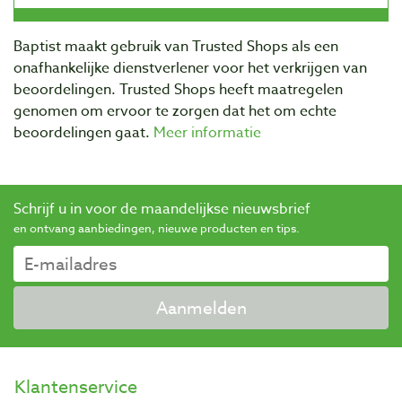
Baptist maakt gebruik van Trusted Shops als een
onafhankelijke dienstverlener voor het verkrijgen van
beoordelingen. Trusted Shops heeft maatregelen
genomen om ervoor te zorgen dat het om echte
beoordelingen gaat.
Meer informatie
Schrijf u in voor de maandelijkse nieuwsbrief
en ontvang aanbiedingen, nieuwe producten en tips.
Aanmelden
Klantenservice