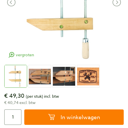
vergroten
€ 49,30
(per stuk)
incl. btw
€ 40,74 excl. btw
In winkelwagen