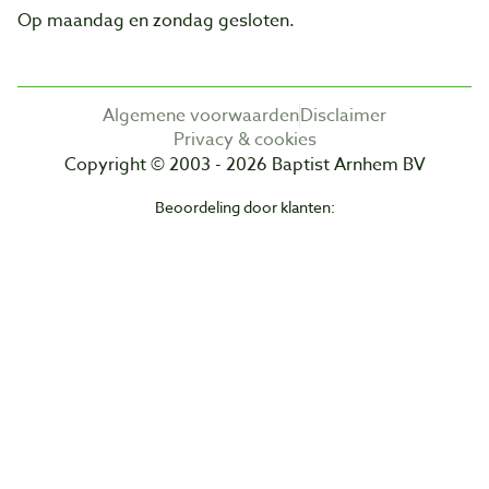
Op maandag en zondag gesloten.
Algemene voorwaarden
Disclaimer
Privacy & cookies
Copyright © 2003 - 2026 Baptist Arnhem BV
Beoordeling door klanten: