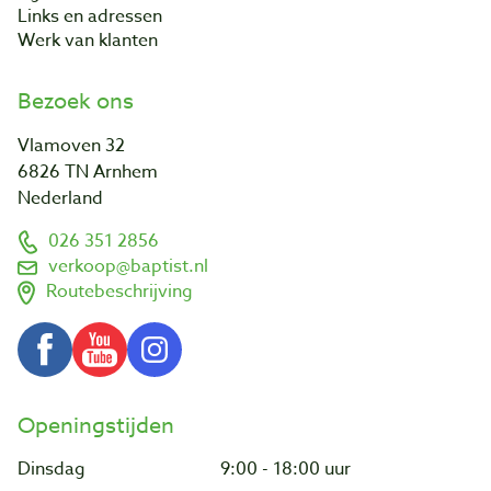
Links en adressen
Werk van klanten
Bezoek ons
Vlamoven 32
6826 TN Arnhem
Nederland
026 351 2856
verkoop@baptist.nl
Routebeschrijving
Openingstijden
Dinsdag
9:00 - 18:00 uur