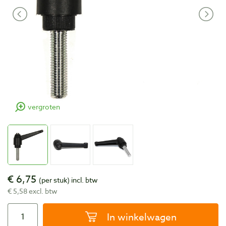
vergroten
€ 6,75
(per stuk)
incl. btw
€ 5,58 excl. btw
In winkelwagen