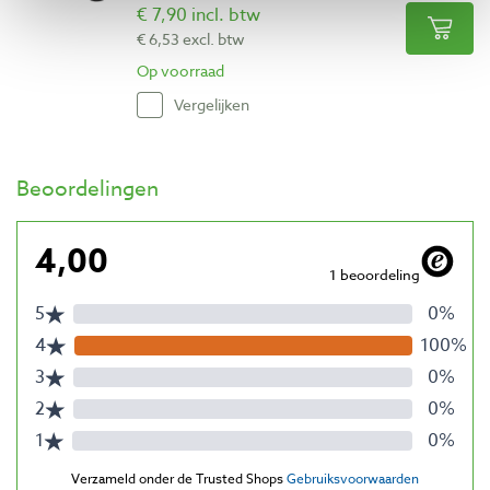
€ 7,90 incl. btw
€ 6,53 excl. btw
Op voorraad
Vergelijken
Beoordelingen