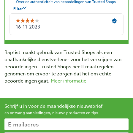
Baptist maakt gebruik van Trusted Shops als een
onafhankelijke dienstverlener voor het verkrijgen van
beoordelingen. Trusted Shops heeft maatregelen
genomen om ervoor te zorgen dat het om echte
beoordelingen gaat.
Meer informatie
Schrijf u in voor de maandelijkse nieuwsbrief
en ontvang aanbiedingen, nieuwe producten en tips.