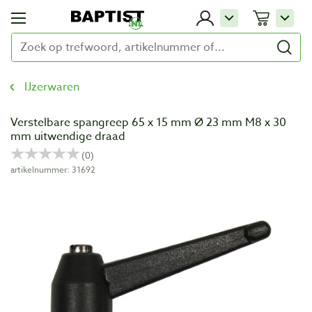
IJzerwaren
Verstelbare spangreep 65 x 15 mm Ø 23 mm M8 x 30
mm uitwendige draad
artikelnummer: 31692