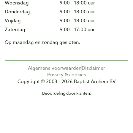
Woensdag
9:00 - 18:00 uur
Donderdag
9:00 - 18:00 uur
Vrijdag
9:00 - 18:00 uur
Zaterdag
9:00 - 17:00 uur
Op maandag en zondag gesloten.
Algemene voorwaarden
Disclaimer
Privacy & cookies
Copyright © 2003 - 2026 Baptist Arnhem BV
Beoordeling door klanten: