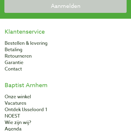
Aanmelden
Klantenservice
Bestellen & levering
Betaling
Retourneren
Garantie
Contact
Baptist Arnhem
Onze winkel
Vacatures
Ontdek IJsseloord 1
NOEST
Wie zijn wij?
Agenda