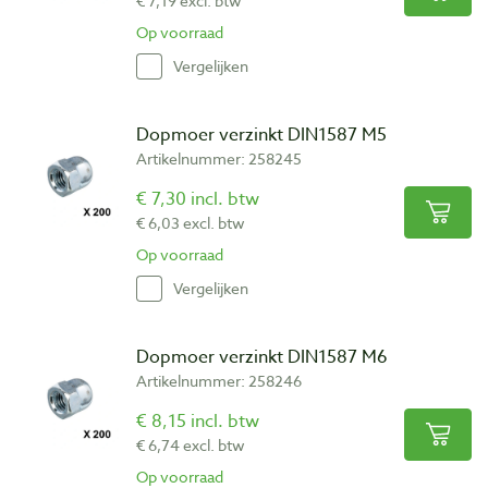
€ 7,19 excl. btw
Op voorraad
Vergelijken
Dopmoer verzinkt DIN1587 M5
Artikelnummer: 258245
€ 7,30 incl. btw
€ 6,03 excl. btw
Op voorraad
Vergelijken
Dopmoer verzinkt DIN1587 M6
Artikelnummer: 258246
€ 8,15 incl. btw
€ 6,74 excl. btw
Op voorraad