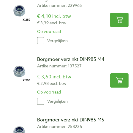
Artikelnummer: 229965
€ 4,10 incl. btw
€ 3,39 excl. btw
Op voorraad
Vergelijken
Borgmoer verzinkt DIN985 M4
Artikelnummer: 137527
€ 3,60 incl. btw
€ 2,98 excl. btw
Op voorraad
Vergelijken
Borgmoer verzinkt DIN985 M5
Artikelnummer: 258236