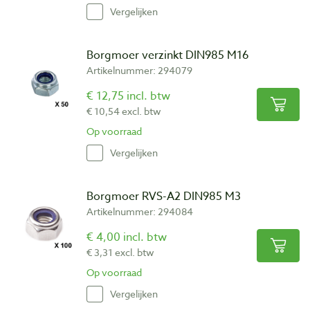
Vergelijken
Borgmoer verzinkt DIN985 M16
Artikelnummer: 294079
€ 12,75 incl. btw
€ 10,54 excl. btw
Op voorraad
Vergelijken
Borgmoer RVS-A2 DIN985 M3
Artikelnummer: 294084
€ 4,00 incl. btw
€ 3,31 excl. btw
Op voorraad
Vergelijken