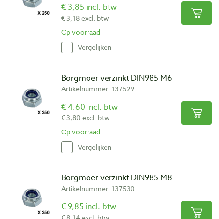
€ 3,85 incl. btw
€ 3,18 excl. btw
Op voorraad
Vergelijken
Borgmoer verzinkt DIN985 M6
Artikelnummer: 137529
€ 4,60 incl. btw
€ 3,80 excl. btw
Op voorraad
Vergelijken
Borgmoer verzinkt DIN985 M8
Artikelnummer: 137530
€ 9,85 incl. btw
€ 8,14 excl. btw