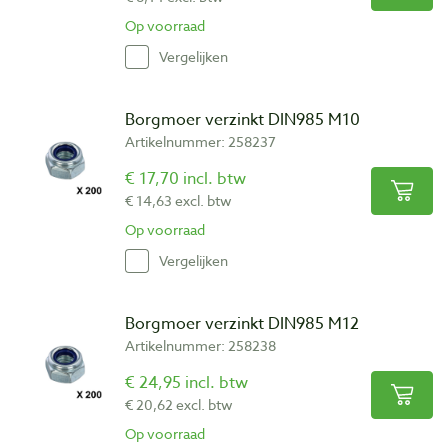
Op voorraad
Vergelijken
Borgmoer verzinkt DIN985 M10
Artikelnummer: 258237
€ 17,70 incl. btw
€ 14,63 excl. btw
Op voorraad
Vergelijken
Borgmoer verzinkt DIN985 M12
Artikelnummer: 258238
€ 24,95 incl. btw
€ 20,62 excl. btw
Op voorraad