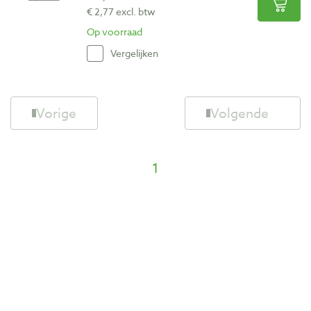
€ 2,77 excl. btw
Op voorraad
Vergelijken
Vorige
Volgende
1