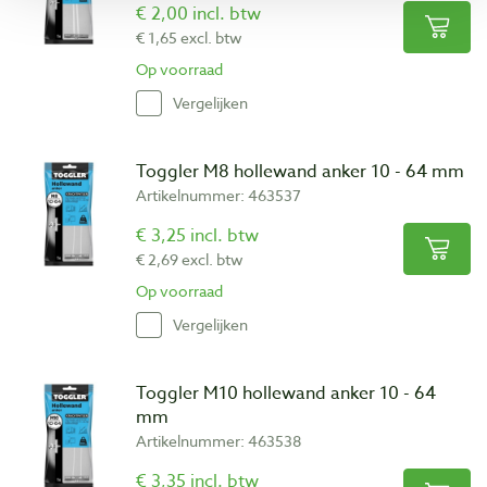
€ 2,00 incl. btw
€ 1,65 excl. btw
Op voorraad
Vergelijken
Toggler M8 hollewand anker 10 - 64 mm
Artikelnummer: 463537
€ 3,25 incl. btw
€ 2,69 excl. btw
Op voorraad
Vergelijken
Toggler M10 hollewand anker 10 - 64
mm
Artikelnummer: 463538
€ 3,35 incl. btw