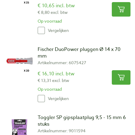
€ 10,65 incl. btw
€ 8,80 excl. btw
Op voorraad
Vergelijken
Fischer DuoPower pluggen Ø 14 x 70
mm
Artikelnummer: 6075427
€ 16,10 incl. btw
€ 13,31 excl. btw
Op voorraad
Vergelijken
Toggler SP gipsplaatplug 9,5 - 15 mm 6
stuks
Artikelnummer: 9011594