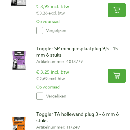
€ 3,95 incl. btw
€ 3,26 excl. btw
Op voorraad
Vergelijken
Toggler SP mini gipsplaatplug 9,5 - 15
mm 6 stuks
Artikelnummer: 4013779
€ 3,25 incl. btw
€ 2,69 excl. btw
Op voorraad
Vergelijken
Toggler TA hollewand plug 3 - 6 mm 6
stuks
Artikelnummer: 117249