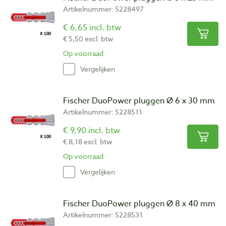
Artikelnummer: 5228497
€ 6,65 incl. btw
€ 5,50 excl. btw
Op voorraad
Vergelijken
Fischer DuoPower pluggen Ø 6 x 30 mm
Artikelnummer: 5228511
€ 9,90 incl. btw
€ 8,18 excl. btw
Op voorraad
Vergelijken
Fischer DuoPower pluggen Ø 8 x 40 mm
Artikelnummer: 5228531