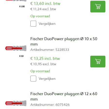
€ 13,60 incl. btw
€ 11,24 excl. btw
Op voorraad
Vergelijken
Fischer DuoPower pluggen Ø 10 x 50
mm
Artikelnummer: 5228533
€ 13,25 incl. btw
€ 10,95 excl. btw
Op voorraad
Vergelijken
Fischer DuoPower pluggen Ø 12 x 60
mm
Artikelnummer: 6075426