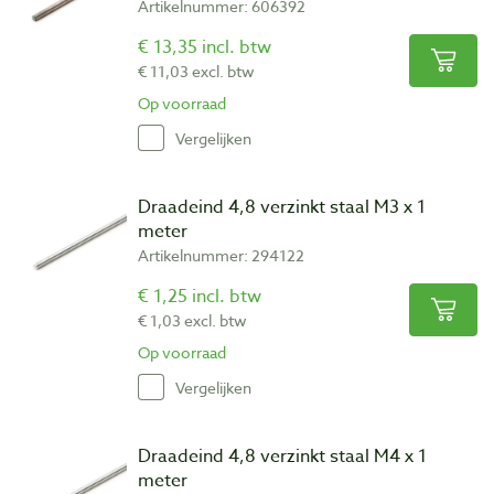
Artikelnummer: 606392
€ 13,35 incl. btw
€ 11,03 excl. btw
Op voorraad
Vergelijken
Draadeind 4,8 verzinkt staal M3 x 1
meter
Artikelnummer: 294122
€ 1,25 incl. btw
€ 1,03 excl. btw
Op voorraad
Vergelijken
Draadeind 4,8 verzinkt staal M4 x 1
meter