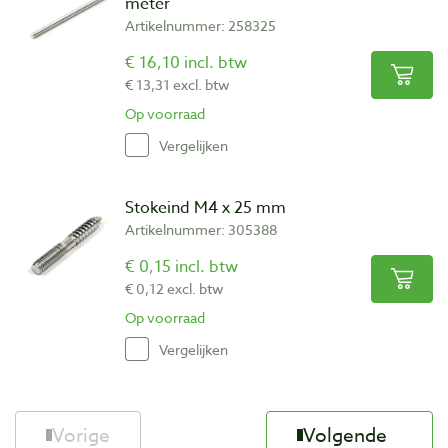
meter
Artikelnummer: 258325
€ 16,10 incl. btw
€ 13,31 excl. btw
Op voorraad
Vergelijken
Stokeind M4 x 25 mm
Artikelnummer: 305388
€ 0,15 incl. btw
€ 0,12 excl. btw
Op voorraad
Vergelijken
Vorige
Volgende