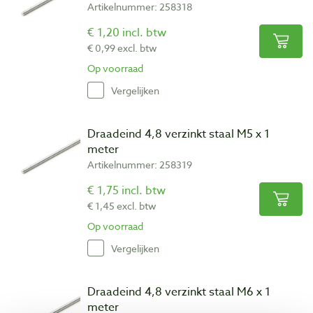
Artikelnummer: 258318
€ 1,20 incl. btw
€ 0,99 excl. btw
Op voorraad
Vergelijken
Draadeind 4,8 verzinkt staal M5 x 1
meter
Artikelnummer: 258319
€ 1,75 incl. btw
€ 1,45 excl. btw
Op voorraad
Vergelijken
Draadeind 4,8 verzinkt staal M6 x 1
meter