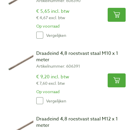
Artikelnummer: 606390
€ 5,65 incl. btw
€ 4,67 excl. btw
Op voorraad
Vergelijken
Draadeind 4,8 roestvast staal M10 x 1
meter
Artikelnummer: 606391
€ 9,20 incl. btw
€ 7,60 excl. btw
Op voorraad
Vergelijken
Draadeind 4,8 roestvast staal M12 x 1
meter