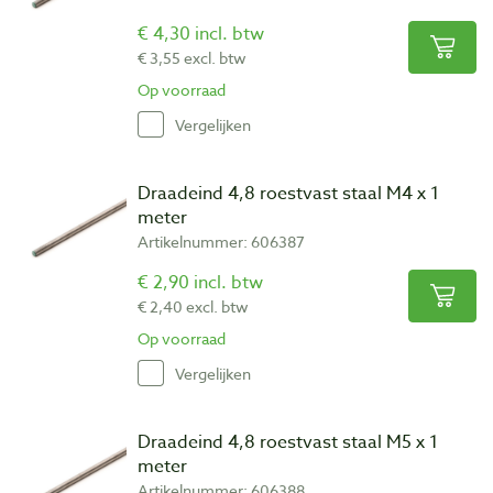
€ 4,30 incl. btw
€ 3,55 excl. btw
Op voorraad
Vergelijken
Draadeind 4,8 roestvast staal M4 x 1
meter
Artikelnummer: 606387
€ 2,90 incl. btw
€ 2,40 excl. btw
Op voorraad
Vergelijken
Draadeind 4,8 roestvast staal M5 x 1
meter
Artikelnummer: 606388