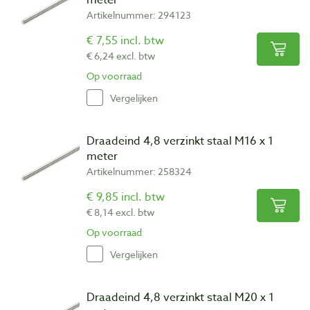
meter
Artikelnummer: 294123
€ 7,55 incl. btw
€ 6,24 excl. btw
Op voorraad
Vergelijken
Draadeind 4,8 verzinkt staal M16 x 1
meter
Artikelnummer: 258324
€ 9,85 incl. btw
€ 8,14 excl. btw
Op voorraad
Vergelijken
Draadeind 4,8 verzinkt staal M20 x 1