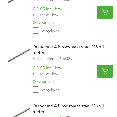
€ 3,65 incl. btw
€ 3,02 excl. btw
Op voorraad
Vergelijken
Draadeind 4,8 roestvast staal M6 x 1
meter
Artikelnummer: 606389
€ 3,65 incl. btw
€ 3,02 excl. btw
Op voorraad
Vergelijken
Draadeind 4,8 roestvast staal M8 x 1
meter