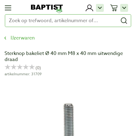
IJzerwaren
Sterknop bakeliet Ø 40 mm M8 x 40 mm uitwendige
draad
artikelnummer: 31709