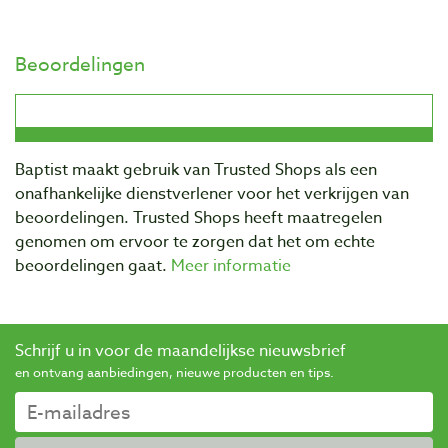
Beoordelingen
Baptist maakt gebruik van Trusted Shops als een
onafhankelijke dienstverlener voor het verkrijgen van
beoordelingen. Trusted Shops heeft maatregelen
genomen om ervoor te zorgen dat het om echte
beoordelingen gaat.
Meer informatie
Schrijf u in voor de maandelijkse nieuwsbrief
en ontvang aanbiedingen, nieuwe producten en tips.