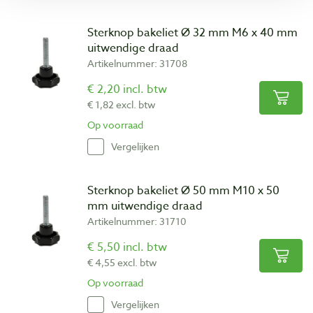
Sterknop bakeliet Ø 32 mm M6 x 40 mm
uitwendige draad
Artikelnummer: 31708
€ 2,20 incl. btw
€ 1,82 excl. btw
Op voorraad
Vergelijken
Sterknop bakeliet Ø 50 mm M10 x 50
mm uitwendige draad
Artikelnummer: 31710
€ 5,50 incl. btw
€ 4,55 excl. btw
Op voorraad
Vergelijken