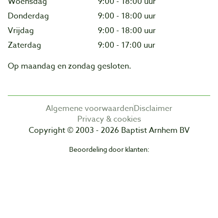
Woensdag
9:00 - 18:00 uur
Donderdag
9:00 - 18:00 uur
Vrijdag
9:00 - 18:00 uur
Zaterdag
9:00 - 17:00 uur
Op maandag en zondag gesloten.
Algemene voorwaarden
Disclaimer
Privacy & cookies
Copyright © 2003 - 2026 Baptist Arnhem BV
Beoordeling door klanten: