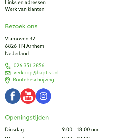
Links en adressen
Werk van klanten
Bezoek ons
Vlamoven 32
6826 TN Arnhem
Nederland
026 351 2856
verkoop@baptist.nl
Routebeschrijving
Openingstijden
Dinsdag
9:00 - 18:00 uur