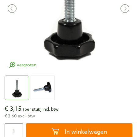
vergroten
€ 3,15
(per stuk)
incl. btw
€ 2,60 excl. btw
In winkelwagen