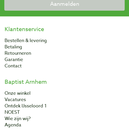
Aanmelden
Klantenservice
Bestellen & levering
Betaling
Retourneren
Garantie
Contact
Baptist Arnhem
Onze winkel
Vacatures
Ontdek IJsseloord 1
NOEST
Wie zijn wij?
Agenda