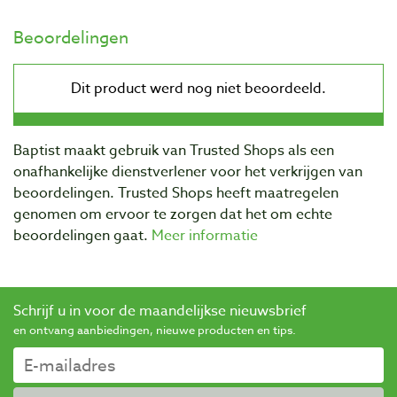
Beoordelingen
Baptist maakt gebruik van Trusted Shops als een
onafhankelijke dienstverlener voor het verkrijgen van
beoordelingen. Trusted Shops heeft maatregelen
genomen om ervoor te zorgen dat het om echte
beoordelingen gaat.
Meer informatie
Schrijf u in voor de maandelijkse nieuwsbrief
en ontvang aanbiedingen, nieuwe producten en tips.