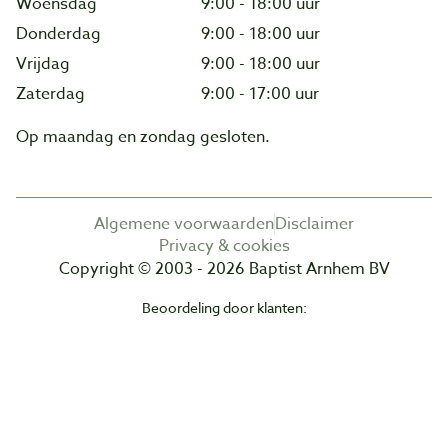
Woensdag
9:00 - 18:00 uur
Donderdag
9:00 - 18:00 uur
Vrijdag
9:00 - 18:00 uur
Zaterdag
9:00 - 17:00 uur
Op maandag en zondag gesloten.
Algemene voorwaarden
Disclaimer
Privacy & cookies
Copyright © 2003 - 2026 Baptist Arnhem BV
Beoordeling door klanten: