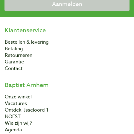
Aanmelden
Klantenservice
Bestellen & levering
Betaling
Retourneren
Garantie
Contact
Baptist Arnhem
Onze winkel
Vacatures
Ontdek IJsseloord 1
NOEST
Wie zijn wij?
Agenda