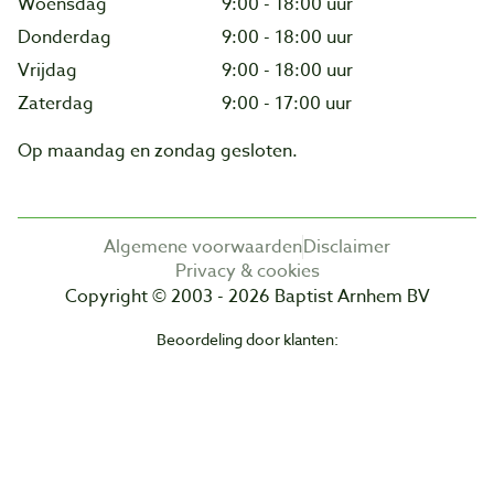
Woensdag
9:00 - 18:00 uur
Donderdag
9:00 - 18:00 uur
Vrijdag
9:00 - 18:00 uur
Zaterdag
9:00 - 17:00 uur
Op maandag en zondag gesloten.
Algemene voorwaarden
Disclaimer
Privacy & cookies
Copyright © 2003 - 2026 Baptist Arnhem BV
Beoordeling door klanten: