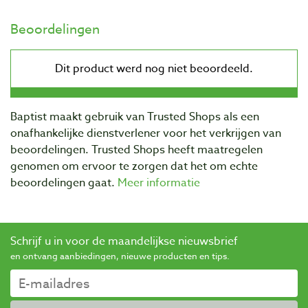
Beoordelingen
Baptist maakt gebruik van Trusted Shops als een
onafhankelijke dienstverlener voor het verkrijgen van
beoordelingen. Trusted Shops heeft maatregelen
genomen om ervoor te zorgen dat het om echte
beoordelingen gaat.
Meer informatie
Schrijf u in voor de maandelijkse nieuwsbrief
en ontvang aanbiedingen, nieuwe producten en tips.