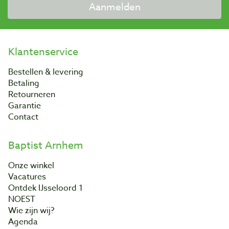
Aanmelden
Klantenservice
Bestellen & levering
Betaling
Retourneren
Garantie
Contact
Baptist Arnhem
Onze winkel
Vacatures
Ontdek IJsseloord 1
NOEST
Wie zijn wij?
Agenda