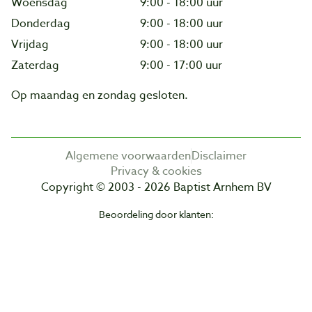
Woensdag
9:00 - 18:00 uur
Donderdag
9:00 - 18:00 uur
Vrijdag
9:00 - 18:00 uur
Zaterdag
9:00 - 17:00 uur
Op maandag en zondag gesloten.
Algemene voorwaarden
Disclaimer
Privacy & cookies
Copyright © 2003 - 2026 Baptist Arnhem BV
Beoordeling door klanten: