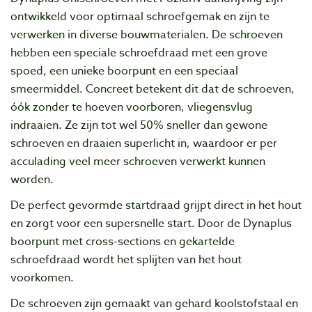
ontwikkeld voor optimaal schroefgemak en zijn te
verwerken in diverse bouwmaterialen. De schroeven
hebben een speciale schroefdraad met een grove
spoed, een unieke boorpunt en een speciaal
smeermiddel. Concreet betekent dit dat de schroeven,
óók zonder te hoeven voorboren, vliegensvlug
indraaien. Ze zijn tot wel 50% sneller dan gewone
schroeven en draaien superlicht in, waardoor er per
acculading veel meer schroeven verwerkt kunnen
worden.
De perfect gevormde startdraad grijpt direct in het hout
en zorgt voor een supersnelle start. Door de Dynaplus
boorpunt met cross-sections en gekartelde
schroefdraad wordt het splijten van het hout
voorkomen.
De schroeven zijn gemaakt van gehard koolstofstaal en