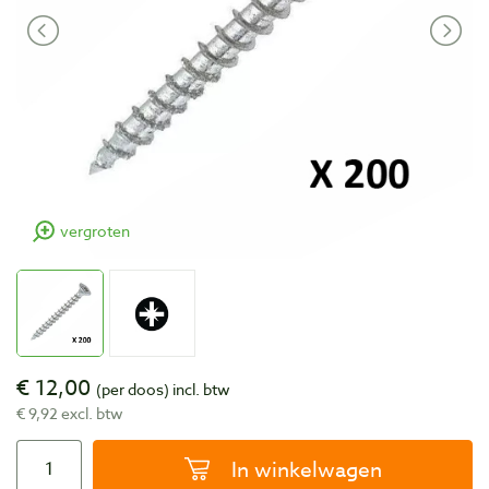
vergroten
€ 12,00
(per doos)
incl. btw
€ 9,92 excl. btw
In winkelwagen