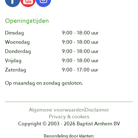
Openingstijden
Dinsdag
9:00 - 18:00 uur
Woensdag
9:00 - 18:00 uur
Donderdag
9:00 - 18:00 uur
Vrijdag
9:00 - 18:00 uur
Zaterdag
9:00 - 17:00 uur
Op maandag en zondag gesloten.
Algemene voorwaarden
Disclaimer
Privacy & cookies
Copyright © 2003 - 2026 Baptist Arnhem BV
Beoordeling door klanten: