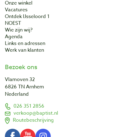
Onze winkel
Vacatures
Ontdek IJsseloord 1
NOEST
Wie zijn wij?
Agenda
Links en adressen
Werk van klanten
Bezoek ons
Vlamoven 32
6826 TN Arnhem
Nederland
026 351 2856
verkoop@baptist.nl
Routebeschrijving