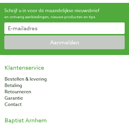
Schrijf u in voor de maandelijkse nieuwsbrief
en ontvang aanbiedingen, nieuwe producten en tips.
Aanmelden
Klantenservice
Bestellen & levering
Betaling
Retourneren
Garantie
Contact
Baptist Arnhem