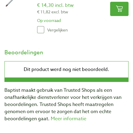
€ 14,30 incl. btw
€ 11,82 excl. btw
Op voorraad
Vergelijken
Beoordelingen
Baptist maakt gebruik van Trusted Shops als een
onafhankelijke dienstverlener voor het verkrijgen van
beoordelingen. Trusted Shops heeft maatregelen
genomen om ervoor te zorgen dat het om echte
beoordelingen gaat.
Meer informatie