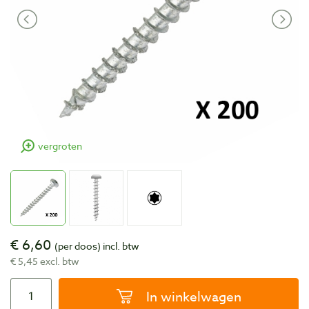
vergroten
€ 6,60
(per doos)
incl. btw
€ 5,45 excl. btw
In winkelwagen