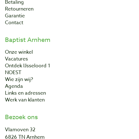
Betaling
Retourneren
Garantie
Contact
Baptist Arnhem
Onze winkel
Vacatures
Ontdek IJsseloord 1
NOEST
Wie zijn wij?
Agenda
Links en adressen
Werk van klanten
Bezoek ons
Vlamoven 32
6826 TN Arnhem