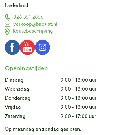
Nederland
026 351 2856
verkoop@baptist.nl
Routebeschrijving
Openingstijden
Dinsdag
9:00 - 18:00 uur
Woensdag
9:00 - 18:00 uur
Donderdag
9:00 - 18:00 uur
Vrijdag
9:00 - 18:00 uur
Zaterdag
9:00 - 17:00 uur
Op maandag en zondag gesloten.