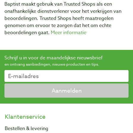
Baptist maakt gebruik van Trusted Shops als een
onafhankelijke dienstverlener voor het verkrijgen van
beoordelingen. Trusted Shops heeft maatregelen
genomen om ervoor te zorgen dat het om echte
beoordelingen gaat.
Meer informatie
Schrijf u in voor de maandelijkse nieuwsbrief
en ontvang aanbiedingen, nieuwe producten en tips.
Aanmelden
Klantenservice
Bestellen & levering