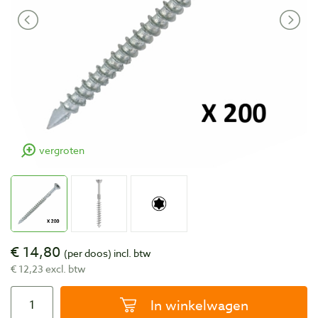
vergroten
€ 14,80
(per doos)
incl. btw
€ 12,23 excl. btw
In winkelwagen