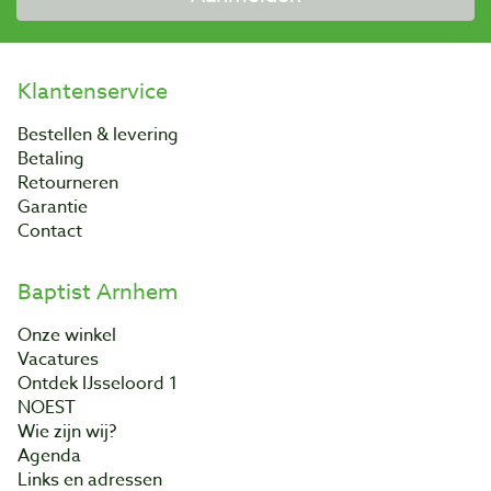
Klantenservice
Bestellen & levering
Betaling
Retourneren
Garantie
Contact
Baptist Arnhem
Onze winkel
Vacatures
Ontdek IJsseloord 1
NOEST
Wie zijn wij?
Agenda
Links en adressen