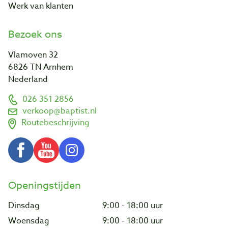
Werk van klanten
Bezoek ons
Vlamoven 32
6826 TN Arnhem
Nederland
026 351 2856
verkoop@baptist.nl
Routebeschrijving
Openingstijden
Dinsdag
9:00 - 18:00 uur
Woensdag
9:00 - 18:00 uur