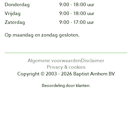
Donderdag
9:00 - 18:00 uur
Vrijdag
9:00 - 18:00 uur
Zaterdag
9:00 - 17:00 uur
Op maandag en zondag gesloten.
Algemene voorwaarden
Disclaimer
Privacy & cookies
Copyright © 2003 - 2026 Baptist Arnhem BV
Beoordeling door klanten: