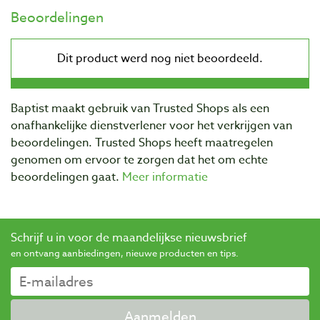
Beoordelingen
Baptist maakt gebruik van Trusted Shops als een
onafhankelijke dienstverlener voor het verkrijgen van
beoordelingen. Trusted Shops heeft maatregelen
genomen om ervoor te zorgen dat het om echte
beoordelingen gaat.
Meer informatie
Schrijf u in voor de maandelijkse nieuwsbrief
en ontvang aanbiedingen, nieuwe producten en tips.
Aanmelden